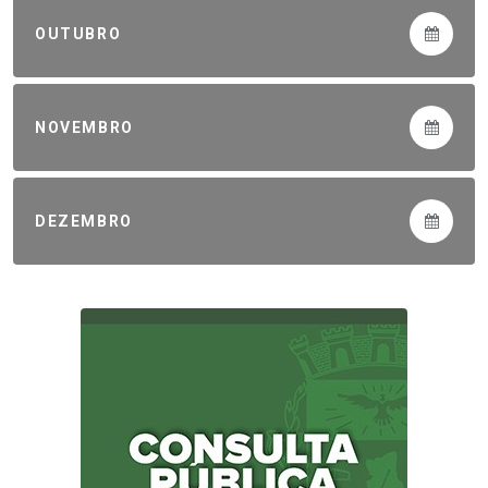
OUTUBRO
NOVEMBRO
DEZEMBRO