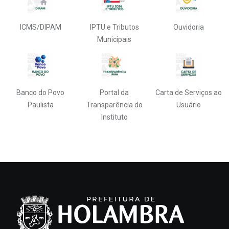
ICMS/DIPAM
IPTU e Tributos
Ouvidoria
Municipais
Banco do Povo
Portal da
Carta de Serviços ao
Paulista
Transparência do
Usuário
Instituto