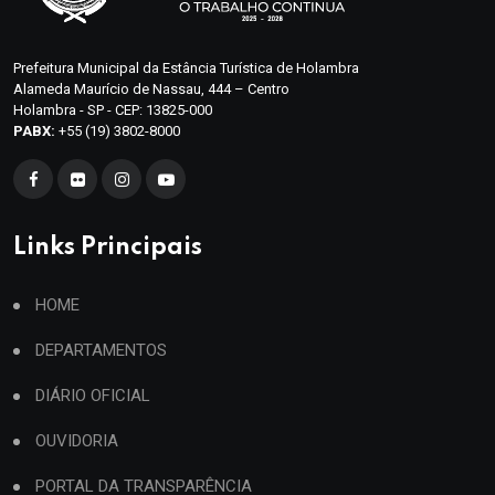
Prefeitura Municipal da Estância Turística de Holambra
Alameda Maurício de Nassau, 444 – Centro
Holambra - SP - CEP: 13825-000
PABX:
+55 (19) 3802-8000
Links Principais
HOME
DEPARTAMENTOS
DIÁRIO OFICIAL
OUVIDORIA
PORTAL DA TRANSPARÊNCIA