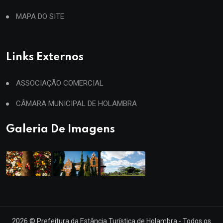
MAPA DO SITE
Links Externos
ASSOCIAÇÃO COMERCIAL
CÂMARA MUNICIPAL DE HOLAMBRA
Galeria De Imagens
2026
© Prefeitura da Estância Turística de Holambra - Todos os