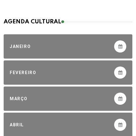
AGENDA CULTURAL
JANEIRO
FEVEREIRO
MARÇO
ABRIL