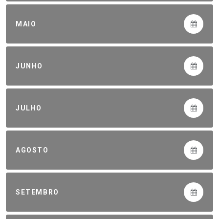
MAIO
JUNHO
JULHO
AGOSTO
SETEMBRO