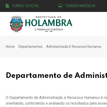
DIÁRIO OFICIAL
TRANSPARÊNCIA
Home
Departamentos
Administração E Recursos Humanos
Departamento de Adminis
O Departamento de Administração e Recursos Humanos é res
orientando, controlando e avaliando os resultados para asseg