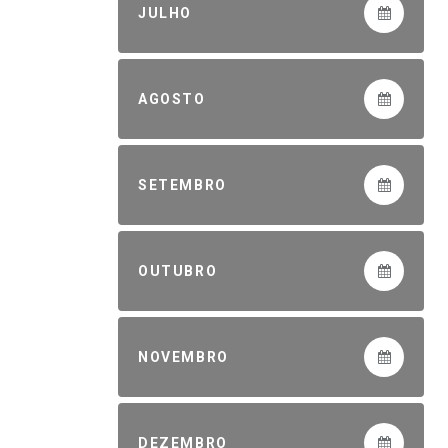
JULHO
AGOSTO
SETEMBRO
OUTUBRO
NOVEMBRO
DEZEMBRO