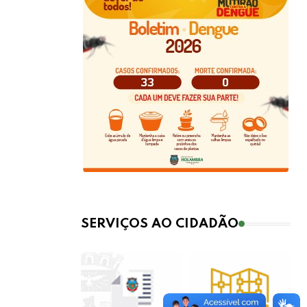
SERVIÇOS AO CIDADÃO