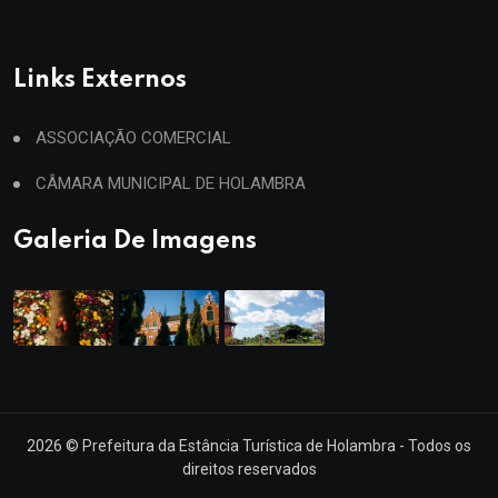
Links Externos
ASSOCIAÇÃO COMERCIAL
CÂMARA MUNICIPAL DE HOLAMBRA
Galeria De Imagens
2026
© Prefeitura da Estância Turística de Holambra - Todos os
direitos reservados