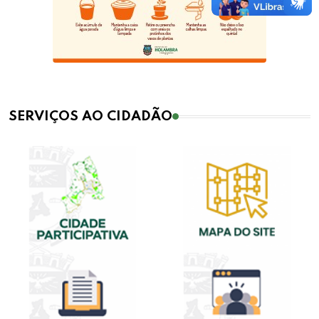
SERVIÇOS AO CIDADÃO