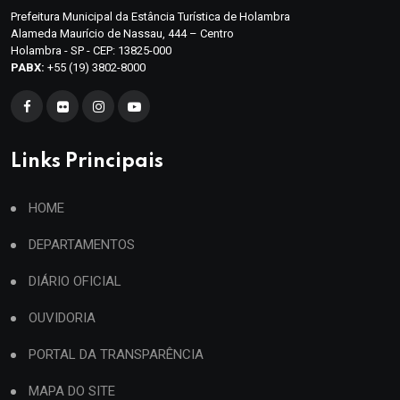
Prefeitura Municipal da Estância Turística de Holambra
Alameda Maurício de Nassau, 444 – Centro
Holambra - SP - CEP: 13825-000
PABX:
+55 (19) 3802-8000
Links Principais
HOME
DEPARTAMENTOS
DIÁRIO OFICIAL
OUVIDORIA
PORTAL DA TRANSPARÊNCIA
MAPA DO SITE