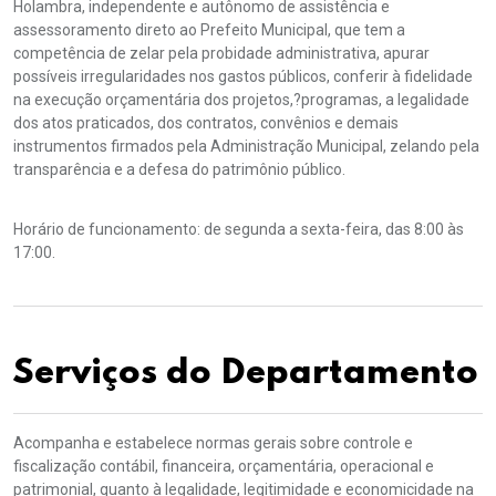
Holambra, independente e autônomo de assistência e
assessoramento direto ao Prefeito Municipal, que tem a
competência de zelar pela probidade administrativa, apurar
possíveis irregularidades nos gastos públicos, conferir à fidelidade
na execução orçamentária dos projetos,?programas, a legalidade
dos atos praticados, dos contratos, convênios e demais
instrumentos firmados pela Administração Municipal, zelando pela
transparência e a defesa do patrimônio público.
Horário de funcionamento: de segunda a sexta-feira, das 8:00 às
17:00.
Serviços do Departamento
Acompanha e estabelece normas gerais sobre controle e
fiscalização contábil, financeira, orçamentária, operacional e
patrimonial, quanto à legalidade, legitimidade e economicidade na