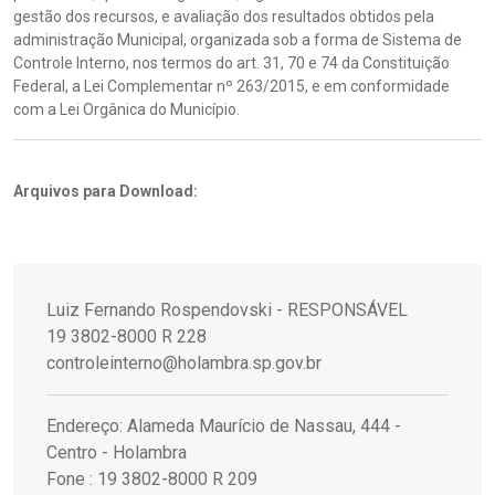
gestão dos recursos, e avaliação dos resultados obtidos pela
administração Municipal, organizada sob a forma de Sistema de
Controle Interno, nos termos do art. 31, 70 e 74 da Constituição
Federal, a Lei Complementar nº 263/2015, e em conformidade
com a Lei Orgânica do Município.
Arquivos para Download:
Luiz Fernando Rospendovski - RESPONSÁVEL
19 3802-8000 R 228
controleinterno@holambra.sp.gov.br
Endereço: Alameda Maurício de Nassau, 444 -
Centro - Holambra
Fone : 19 3802-8000 R 209