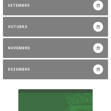
SETEMBRO
OUTUBRO
NOVEMBRO
DEZEMBRO