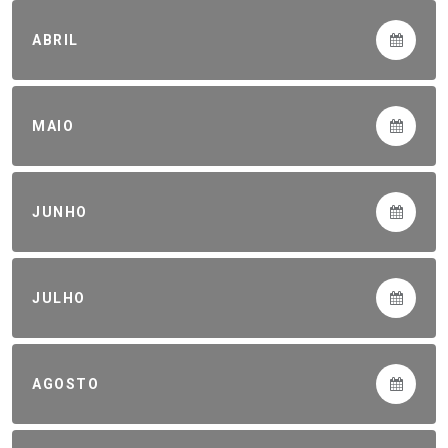
ABRIL
MAIO
JUNHO
JULHO
AGOSTO