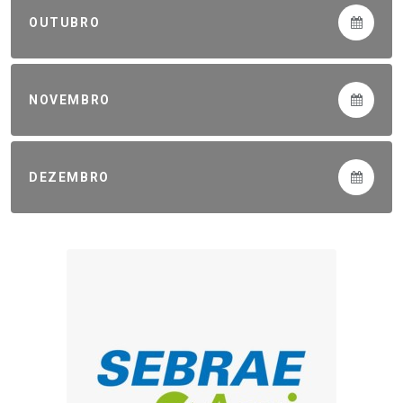
OUTUBRO
NOVEMBRO
DEZEMBRO