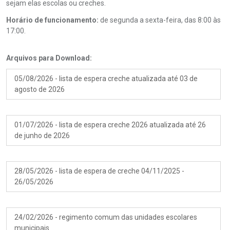
sejam elas escolas ou creches.
Horário de funcionamento:
de segunda a sexta-feira, das 8:00 às
17:00.
Arquivos para Download:
05/08/2026 - lista de espera creche atualizada até 03 de
agosto de 2026
01/07/2026 - lista de espera creche 2026 atualizada até 26
de junho de 2026
28/05/2026 - lista de espera de creche 04/11/2025 -
26/05/2026
24/02/2026 - regimento comum das unidades escolares
municipais