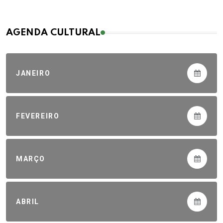
AGENDA CULTURAL
JANEIRO
FEVEREIRO
MARÇO
ABRIL