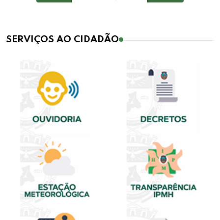
SERVIÇOS AO CIDADÃO