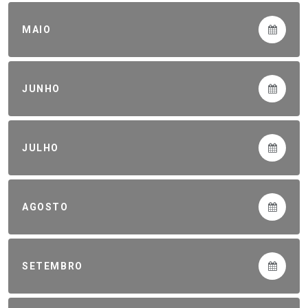
MAIO
JUNHO
JULHO
AGOSTO
SETEMBRO