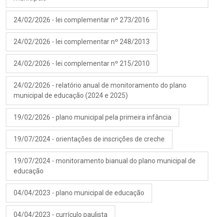
24/02/2026 - lei complementar nº 273/2016
24/02/2026 - lei complementar nº 248/2013
24/02/2026 - lei complementar nº 215/2010
24/02/2026 - relatório anual de monitoramento do plano
municipal de educação (2024 e 2025)
19/02/2026 - plano municipal pela primeira infância
19/07/2024 - orientações de inscrições de creche
19/07/2024 - monitoramento bianual do plano municipal de
educação
04/04/2023 - plano municipal de educação
04/04/2023 - currículo paulista