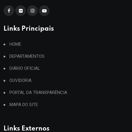
Links Principais
HOME
DEPARTAMENTOS
DIÁRIO OFICIAL
OUVIDORIA
PORTAL DA TRANSPARÊNCIA
MAPA DO SITE
Links Externos