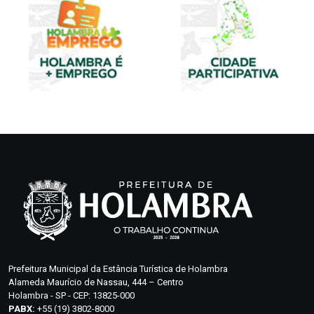
Prefeitura Municipal da Estância Turística de Holambra
Alameda Maurício de Nassau, 444 – Centro
Holambra - SP - CEP: 13825-000
PABX:
+55 (19) 3802-8000