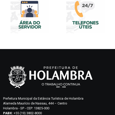
Prefeitura Municipal da Estância Turística de Holambra
Alameda Maurício de Nassau, 444 – Centro
Holambra - SP - CEP: 13825-000
PABX:
+55 (19) 3802-8000