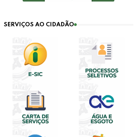
SERVIÇOS AO CIDADÃO