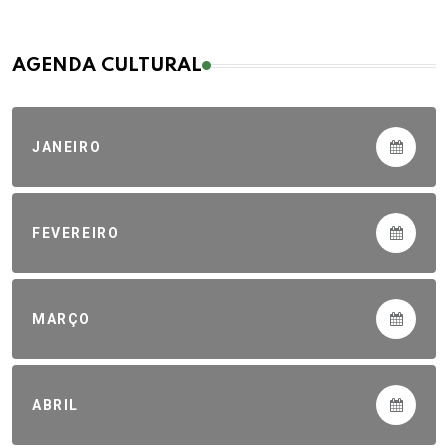
AGENDA CULTURAL
JANEIRO
FEVEREIRO
MARÇO
ABRIL