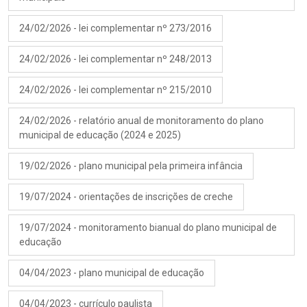
24/02/2026 - lei complementar nº 273/2016
24/02/2026 - lei complementar nº 248/2013
24/02/2026 - lei complementar nº 215/2010
24/02/2026 - relatório anual de monitoramento do plano
municipal de educação (2024 e 2025)
19/02/2026 - plano municipal pela primeira infância
19/07/2024 - orientações de inscrições de creche
19/07/2024 - monitoramento bianual do plano municipal de
educação
04/04/2023 - plano municipal de educação
04/04/2023 - currículo paulista