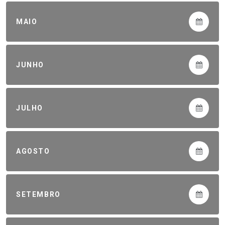
MAIO
JUNHO
JULHO
AGOSTO
SETEMBRO