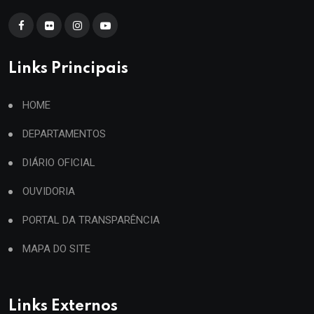
Links Principais
HOME
DEPARTAMENTOS
DIÁRIO OFICIAL
OUVIDORIA
PORTAL DA TRANSPARÊNCIA
MAPA DO SITE
Links Externos