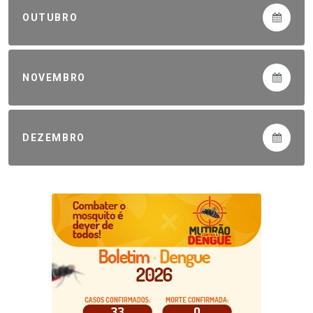
OUTUBRO
NOVEMBRO
DEZEMBRO