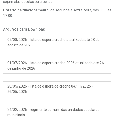
sejam elas escolas ou creches.
Horário de funcionamento:
de segunda a sexta-feira, das 8:00 às
17:00.
Arquivos para Download:
05/08/2026 - lista de espera creche atualizada até 03 de
agosto de 2026
01/07/2026 - lista de espera creche 2026 atualizada até 26
de junho de 2026
28/05/2026 - lista de espera de creche 04/11/2025 -
26/05/2026
24/02/2026 - regimento comum das unidades escolares
municipais