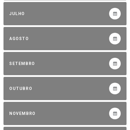
JULHO
AGOSTO
SETEMBRO
OUTUBRO
NOVEMBRO