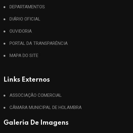
DEPARTAMENTOS
DIÁRIO OFICIAL
OUVIDORIA
PORTAL DA TRANSPARÊNCIA
MAPA DO SITE
Links Externos
ASSOCIAÇÃO COMERCIAL
CÂMARA MUNICIPAL DE HOLAMBRA
Galeria De Imagens