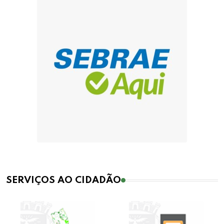
SERVIÇOS AO CIDADÃO