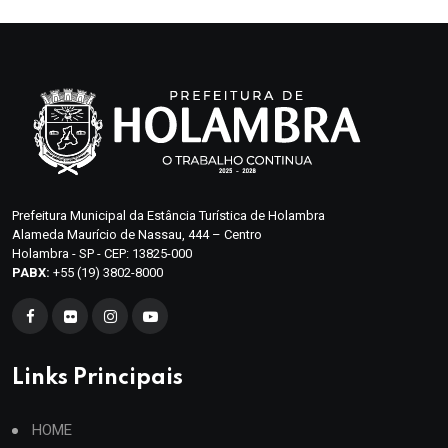
Prefeitura Municipal da Estância Turística de Holambra
Alameda Maurício de Nassau, 444 – Centro
Holambra - SP - CEP: 13825-000
PABX:
+55 (19) 3802-8000
Links Principais
HOME