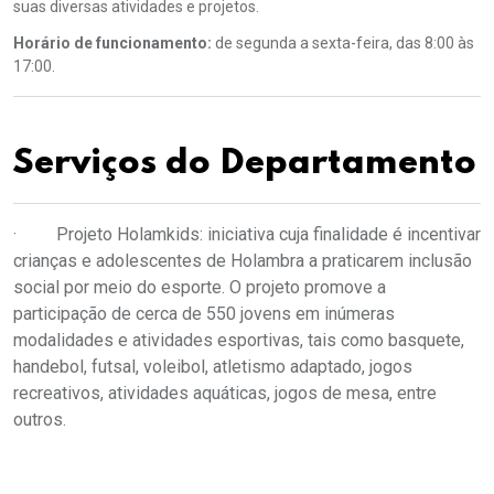
suas diversas atividades e projetos.
Horário de funcionamento:
de segunda a sexta-feira, das 8:00 às
17:00.
Serviços do Departamento
· Projeto Holamkids: iniciativa cuja finalidade é incentivar
crianças e adolescentes de Holambra a praticarem inclusão
social por meio do esporte. O projeto promove a
participação de cerca de 550 jovens em inúmeras
modalidades e atividades esportivas, tais como basquete,
handebol, futsal, voleibol, atletismo adaptado, jogos
recreativos, atividades aquáticas, jogos de mesa, entre
outros.