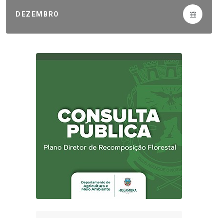
DEZEMBRO