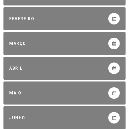
FEVEREIRO
MARÇO
ABRIL
MAIO
JUNHO