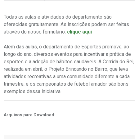
Todas as aulas e atividades do departamento são
oferecidas gratuitamente. As inscrições podem ser feitas
através do nosso formulário.
clique aqui
Além das aulas, o departamento de Esportes promove, ao
longo do ano, diversos eventos para incentivar a prática de
esportes e a adoção de hábitos saudáveis. A Corrida do Rei,
realizada em abril, o Projeto Brincando no Bairro, que leva
atividades recreativas a uma comunidade diferente a cada
trimestre, e os campeonatos de futebol amador são bons
exemplos dessa iniciativa.
Arquivos para Download: