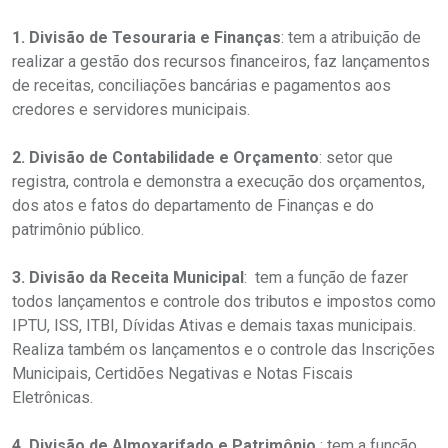
1. Divisão de Tesouraria e Finanças
: tem a atribuição de
realizar a gestão dos recursos financeiros, faz lançamentos
de receitas, conciliações bancárias e pagamentos aos
credores e servidores municipais.
2. Divisão de Contabilidade e Orçamento
: setor que
registra, controla e demonstra a execução dos orçamentos,
dos atos e fatos do departamento de Finanças e do
patrimônio público.
3. Divisão da Receita Municipal
: tem a função de fazer
todos lançamentos e controle dos tributos e impostos como
IPTU, ISS, ITBI, Dívidas Ativas e demais taxas municipais.
Realiza também os lançamentos e o controle das Inscrições
Municipais, Certidões Negativas e Notas Fiscais
Eletrônicas.
4. Divisão de Almoxarifado e Patrimônio
: tem a função