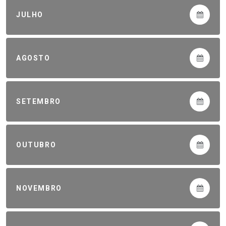
JULHO
AGOSTO
SETEMBRO
OUTUBRO
NOVEMBRO