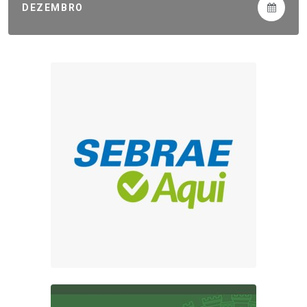
DEZEMBRO