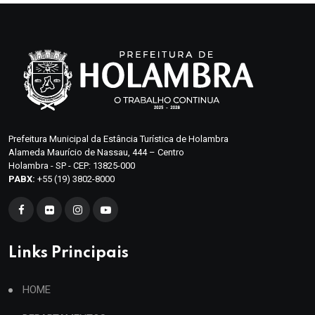
Prefeitura Municipal da Estância Turística de Holambra
Alameda Maurício de Nassau, 444 – Centro
Holambra - SP - CEP: 13825-000
PABX:
+55 (19) 3802-8000
Links Principais
HOME