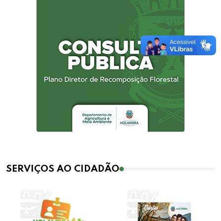
SERVIÇOS AO CIDADÃO