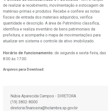
de realizar
o
recebimento, movimentação e estocagem de
matérias-primas e produtos. Recebe e confere as notas
fiscais de entrada dos materiais adquiridos, verifica
quantidade e descrição. A área de Patrimônio classifica,
identifica e realiza inventário de bens patrimoniais da
prefeitura, e acompanha o mapa de movimentações para
atualizar em sistema o controle de ativo imobilizado.
Horário de funcionamento:
de segunda a sexta-feira, das
8:00 às 17:00.
Arquivos para Download:
Núbia Aparecida Campos - DIRETORA
(19) 3802-8000
diretoria.financeira@holambra.sp.gov.br