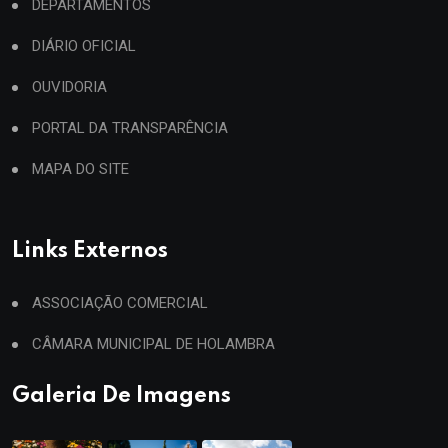
DEPARTAMENTOS
DIÁRIO OFICIAL
OUVIDORIA
PORTAL DA TRANSPARÊNCIA
MAPA DO SITE
Links Externos
ASSOCIAÇÃO COMERCIAL
CÂMARA MUNICIPAL DE HOLAMBRA
Galeria De Imagens