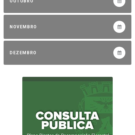
OUTUBRO
NOVEMBRO
DEZEMBRO