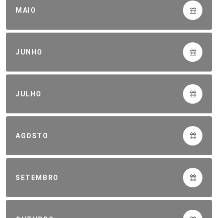
MAIO
JUNHO
JULHO
AGOSTO
SETEMBRO