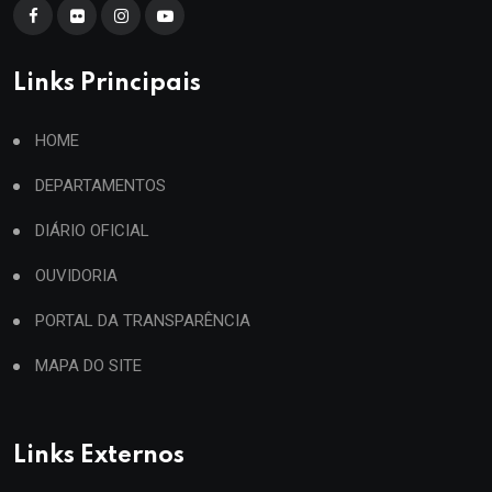
Links Principais
HOME
DEPARTAMENTOS
DIÁRIO OFICIAL
OUVIDORIA
PORTAL DA TRANSPARÊNCIA
MAPA DO SITE
Links Externos