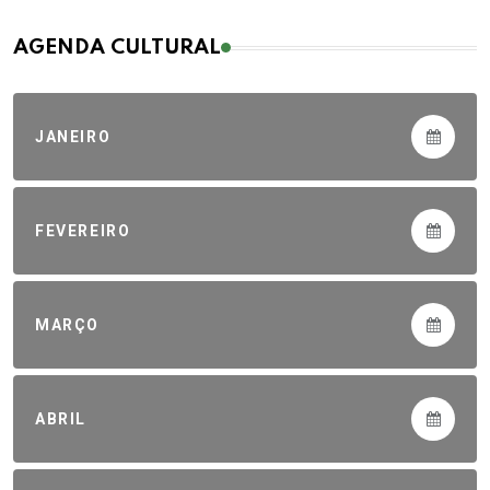
AGENDA CULTURAL
JANEIRO
FEVEREIRO
MARÇO
ABRIL