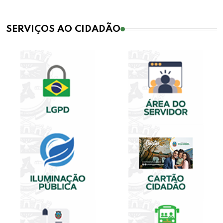
SERVIÇOS AO CIDADÃO