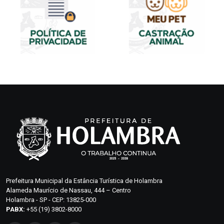
Prefeitura Municipal da Estância Turística de Holambra
Alameda Maurício de Nassau, 444 – Centro
Holambra - SP - CEP: 13825-000
PABX:
+55 (19) 3802-8000