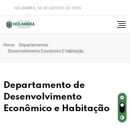
HOLAMBRA, 06 DE AGOSTO DE 2026
A-
A
A+
Home
Departamentos
Desenvolvimento Econômico E Habitação
Departamento de
Desenvolvimento
Econômico e Habitação