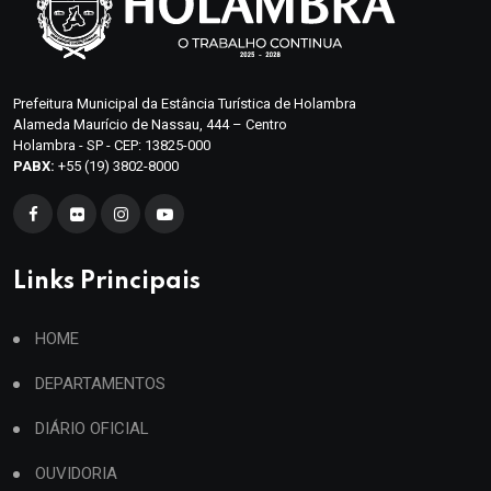
Prefeitura Municipal da Estância Turística de Holambra
Alameda Maurício de Nassau, 444 – Centro
Holambra - SP - CEP: 13825-000
PABX:
+55 (19) 3802-8000
Links Principais
HOME
DEPARTAMENTOS
DIÁRIO OFICIAL
OUVIDORIA