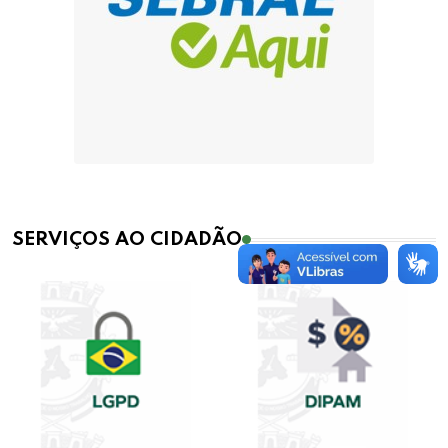
SERVIÇOS AO CIDADÃO