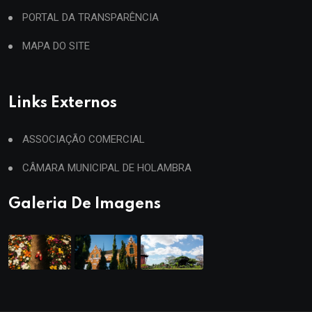
PORTAL DA TRANSPARÊNCIA
MAPA DO SITE
Links Externos
ASSOCIAÇÃO COMERCIAL
CÂMARA MUNICIPAL DE HOLAMBRA
Galeria De Imagens