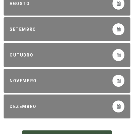
AGOSTO
SETEMBRO
OUTUBRO
NOVEMBRO
DEZEMBRO