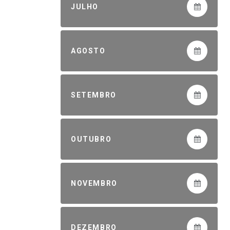
JULHO
AGOSTO
SETEMBRO
OUTUBRO
NOVEMBRO
DEZEMBRO