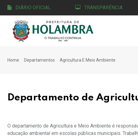
DIÁRIO OFICIAL
TRANSPARÊNCIA
Home
Departamentos
Agricultura E Meio Ambiente
Departamento de Agricult
O departamento de Agricultura e Meio Ambiente é responsáv
educação ambiental em escolas públicas municipais. Trabal