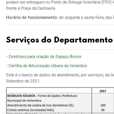
podem ser entregues no Ponto de Entrega Voluntária (PEV) lo
frente à Praça da Cachoeira.
Horário de funcionamento:
de segunda a sexta-feira, das 
Serviços do Departamento
-
Diretrizes para criação de Espaço Árvore
-
Cartilha de Arborização Urbana de Holambra
Este é o banco de dados do atendimento, por serviços, da G
Setembro de 2021.