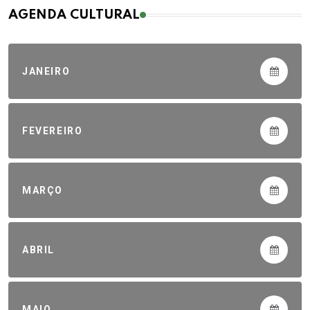
AGENDA CULTURAL
JANEIRO
FEVEREIRO
MARÇO
ABRIL
MAIO