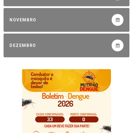
NOVEMBRO
DEZEMBRO