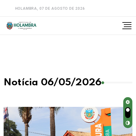
HOLAMBRA, 07 DE AGOSTO DE 2026
A-
A
A+
Notícia 06/05/2026