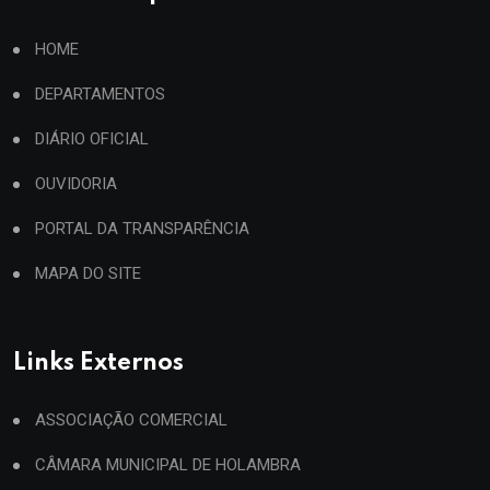
HOME
DEPARTAMENTOS
DIÁRIO OFICIAL
OUVIDORIA
PORTAL DA TRANSPARÊNCIA
MAPA DO SITE
Links Externos
ASSOCIAÇÃO COMERCIAL
CÂMARA MUNICIPAL DE HOLAMBRA