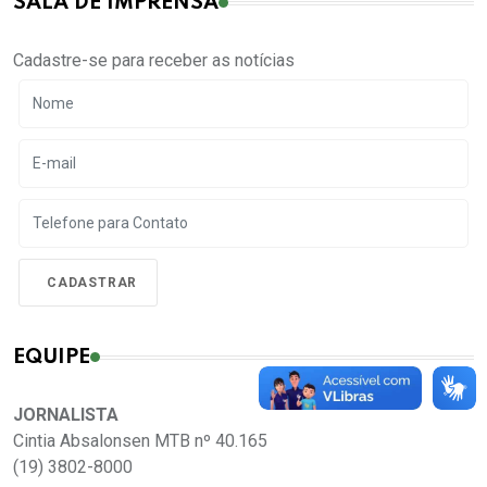
SALA DE IMPRENSA
Cadastre-se para receber as notícias
EQUIPE
JORNALISTA
Cintia Absalonsen MTB nº 40.165
(19) 3802-8000