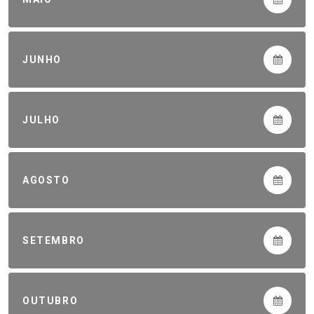
JUNHO
JULHO
AGOSTO
SETEMBRO
OUTUBRO