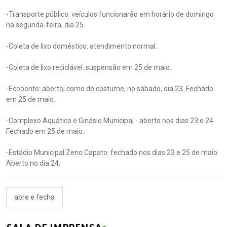
-Transporte público: veículos funcionarão em horário de domingo
na segunda-feira, dia 25.
-Coleta de lixo doméstico: atendimento normal.
-Coleta de lixo reciclável: suspensão em 25 de maio.
-Ecoponto: aberto, como de costume, no sábado, dia 23. Fechado
em 25 de maio.
-Complexo Aquático e Ginásio Municipal - aberto nos dias 23 e 24.
Fechado em 25 de maio.
-Estádio Municipal Zeno Capato: fechado nos dias 23 e 25 de maio.
Aberto no dia 24.
abre e fecha