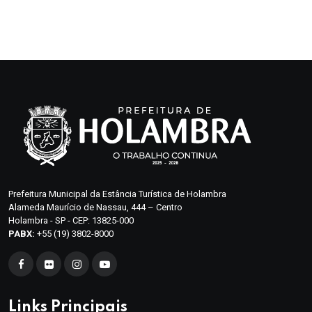
Prefeitura Municipal da Estância Turística de Holambra
Alameda Maurício de Nassau, 444 – Centro
Holambra - SP - CEP: 13825-000
PABX:
+55 (19) 3802-8000
Links Principais