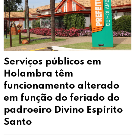
Serviços públicos em
Holambra têm
funcionamento alterado
em função do feriado do
padroeiro Divino Espírito
Santo