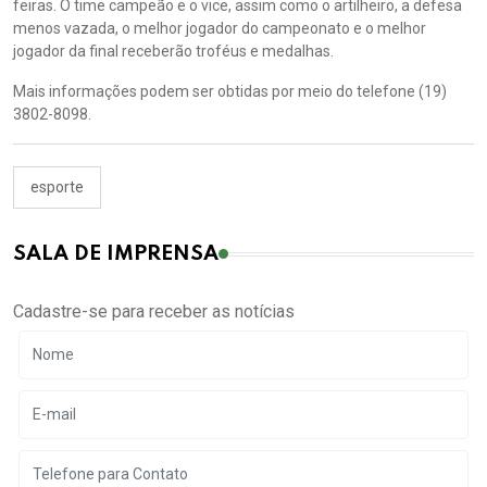
feiras. O time campeão e o vice, assim como o artilheiro, a defesa
menos vazada, o melhor jogador do campeonato e o melhor
jogador da final receberão troféus e medalhas.
Mais informações podem ser obtidas por meio do telefone (19)
3802-8098.
esporte
SALA DE IMPRENSA
Cadastre-se para receber as notícias