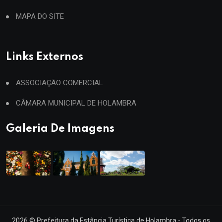
MAPA DO SITE
Links Externos
ASSOCIAÇÃO COMERCIAL
CÂMARA MUNICIPAL DE HOLAMBRA
Galeria De Imagens
2026
© Prefeitura da Estância Turística de Holambra - Todos os