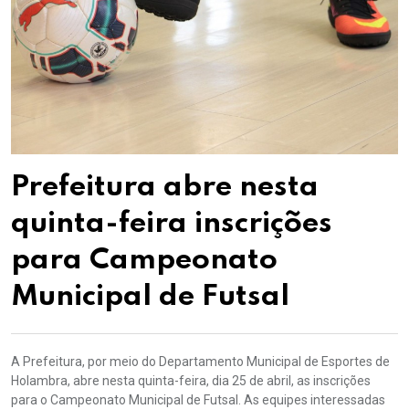
Prefeitura abre nesta
quinta-feira inscrições
para Campeonato
Municipal de Futsal
A Prefeitura, por meio do Departamento Municipal de Esportes de
Holambra, abre nesta quinta-feira, dia 25 de abril, as inscrições
para o Campeonato Municipal de Futsal. As equipes interessadas