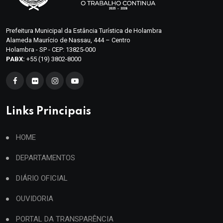
Prefeitura Municipal da Estância Turística de Holambra
Alameda Maurício de Nassau, 444 – Centro
Holambra - SP - CEP: 13825-000
PABX:
+55 (19) 3802-8000
Links Principais
HOME
DEPARTAMENTOS
DIÁRIO OFICIAL
OUVIDORIA
PORTAL DA TRANSPARÊNCIA