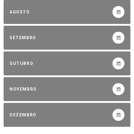
AGOSTO
SETEMBRO
OUTUBRO
NOVEMBRO
DEZEMBRO