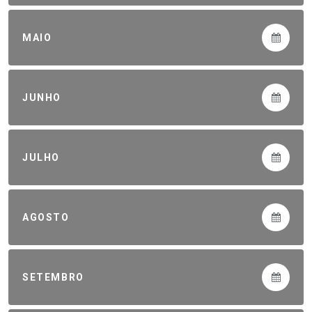
MAIO
JUNHO
JULHO
AGOSTO
SETEMBRO