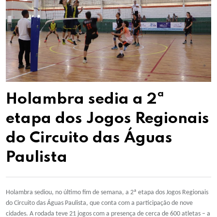
Holambra sedia a 2ª
etapa dos Jogos Regionais
do Circuito das Águas
Paulista
Holambra sediou, no último fim de semana, a 2ª etapa dos Jogos Regionais
do Circuito das Águas Paulista, que conta com a participação de nove
cidades. A rodada teve 21 jogos com a presença de cerca de 600 atletas – a