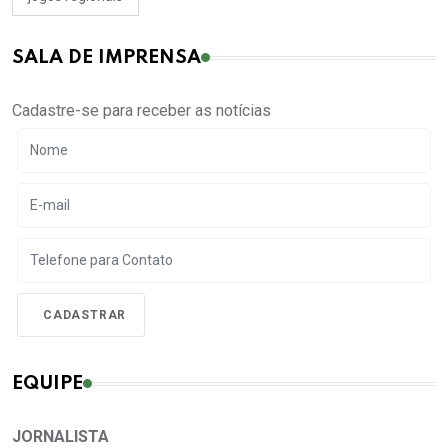
SALA DE IMPRENSA
Cadastre-se para receber as notícias
EQUIPE
JORNALISTA