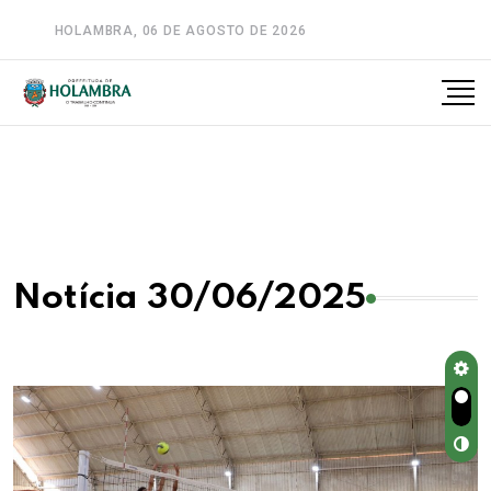
HOLAMBRA, 06 DE AGOSTO DE 2026
A-
A
A+
Notícia 30/06/2025