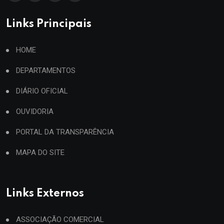
Links Principais
HOME
DEPARTAMENTOS
DIÁRIO OFICIAL
OUVIDORIA
PORTAL DA TRANSPARÊNCIA
MAPA DO SITE
Links Externos
ASSOCIAÇÃO COMERCIAL