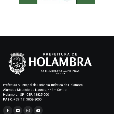
Prefeitura Municipal da Estância Turística de Holambra
Alameda Maurício de Nassau, 444 – Centro
Holambra - SP - CEP: 13825-000
PABX:
+55 (19) 3802-8000