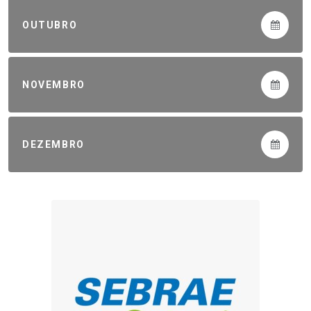
OUTUBRO
NOVEMBRO
DEZEMBRO