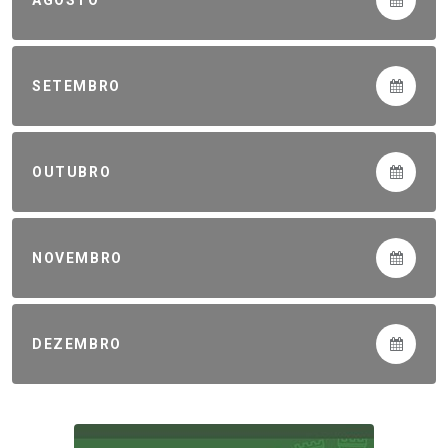
SETEMBRO
OUTUBRO
NOVEMBRO
DEZEMBRO