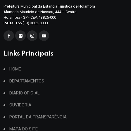
Prefeitura Municipal da Estância Turística de Holambra
Alameda Maurício de Nassau, 444 – Centro
Holambra - SP - CEP: 13825-000
PABX:
+55 (19) 3802-8000
Links Principais
HOME
DEPARTAMENTOS
DIÁRIO OFICIAL
OUVIDORIA
PORTAL DA TRANSPARÊNCIA
MAPA DO SITE