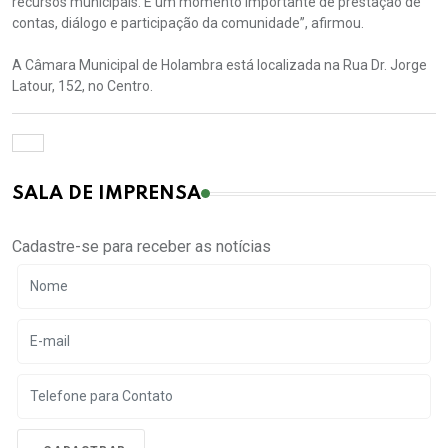
recursos municipais. É um momento importante de prestação de
contas, diálogo e participação da comunidade”, afirmou.
A Câmara Municipal de Holambra está localizada na Rua Dr. Jorge
Latour, 152, no Centro.
SALA DE IMPRENSA
Cadastre-se para receber as notícias