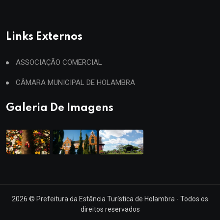
Links Externos
ASSOCIAÇÃO COMERCIAL
CÂMARA MUNICIPAL DE HOLAMBRA
Galeria De Imagens
2026
© Prefeitura da Estância Turística de Holambra - Todos os
direitos reservados