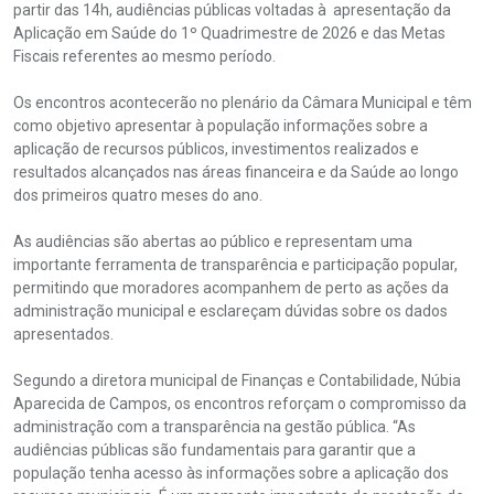
partir das 14h, audiências públicas voltadas à apresentação da
Aplicação em Saúde do 1º Quadrimestre de 2026 e das Metas
Fiscais referentes ao mesmo período.
Os encontros acontecerão no plenário da Câmara Municipal e têm
como objetivo apresentar à população informações sobre a
aplicação de recursos públicos, investimentos realizados e
resultados alcançados nas áreas financeira e da Saúde ao longo
dos primeiros quatro meses do ano.
As audiências são abertas ao público e representam uma
importante ferramenta de transparência e participação popular,
permitindo que moradores acompanhem de perto as ações da
administração municipal e esclareçam dúvidas sobre os dados
apresentados.
Segundo a diretora municipal de Finanças e Contabilidade, Núbia
Aparecida de Campos, os encontros reforçam o compromisso da
administração com a transparência na gestão pública. “As
audiências públicas são fundamentais para garantir que a
população tenha acesso às informações sobre a aplicação dos