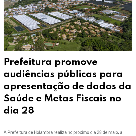
Prefeitura promove
audiências públicas para
apresentação de dados da
Saúde e Metas Fiscais no
dia 28
A Prefeitura de Holambra realiza no próximo dia 28 de maio, a