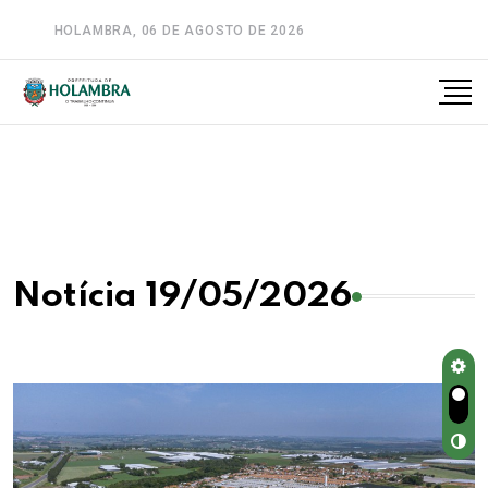
HOLAMBRA, 06 DE AGOSTO DE 2026
A-
A
A+
Notícia 19/05/2026