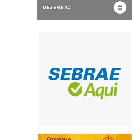
DEZEMBRO