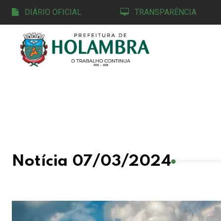
DIÁRIO OFICIAL
TRANSPARÊNCIA
Notícia 07/03/2024