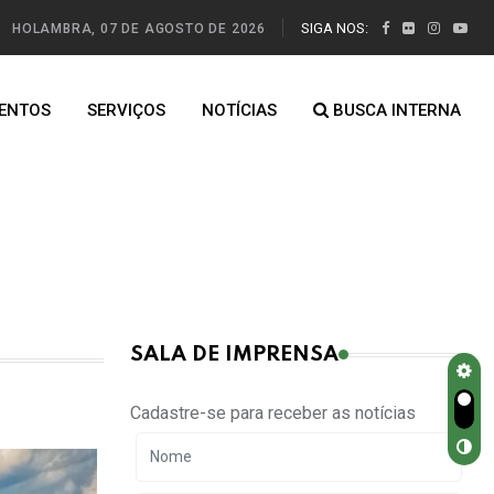
SIGA NOS:
HOLAMBRA, 07 DE AGOSTO DE 2026
ENTOS
SERVIÇOS
NOTÍCIAS
BUSCA INTERNA
SALA DE IMPRENSA
Cadastre-se para receber as notícias