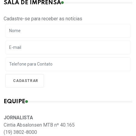
SALA DE IMPRENSA
Cadastre-se para receber as notícias
EQUIPE
JORNALISTA
Cintia Absalonsen MTB nº 40.165
(19) 3802-8000