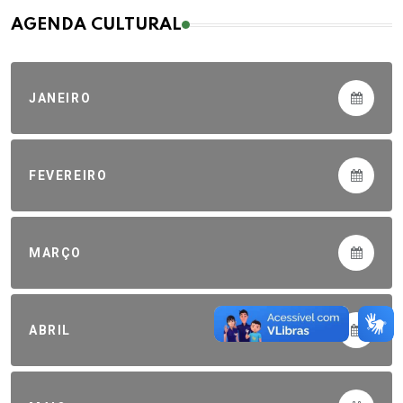
AGENDA CULTURAL
JANEIRO
FEVEREIRO
MARÇO
ABRIL