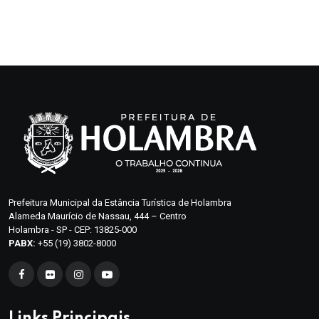
Prefeitura Municipal da Estância Turística de Holambra
Alameda Maurício de Nassau, 444 – Centro
Holambra - SP - CEP: 13825-000
PABX:
+55 (19) 3802-8000
Links Principais