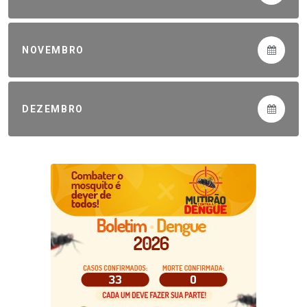
NOVEMBRO
DEZEMBRO