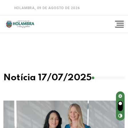
HOLAMBRA, 09 DE AGOSTO DE 2026
A-
A
A+
Notícia 17/07/2025