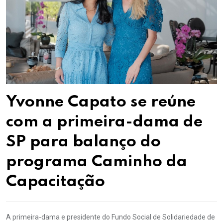
Yvonne Capato se reúne
com a primeira-dama de
SP para balanço do
programa Caminho da
Capacitação
A primeira-dama e presidente do Fundo Social de Solidariedade de