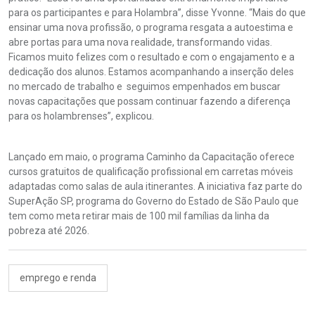
para os participantes e para Holambra”, disse Yvonne. “Mais do que
ensinar uma nova profissão, o programa resgata a autoestima e
abre portas para uma nova realidade, transformando vidas.
Ficamos muito felizes com o resultado e com o engajamento e a
dedicação dos alunos. Estamos acompanhando a inserção deles
no mercado de trabalho e seguimos empenhados em buscar
novas capacitações que possam continuar fazendo a diferença
para os holambrenses”, explicou.
Lançado em maio, o programa Caminho da Capacitação oferece
cursos gratuitos de qualificação profissional em carretas móveis
adaptadas como salas de aula itinerantes. A iniciativa faz parte do
SuperAção SP, programa do Governo do Estado de São Paulo que
tem como meta retirar mais de 100 mil famílias da linha da
pobreza até 2026.
emprego e renda