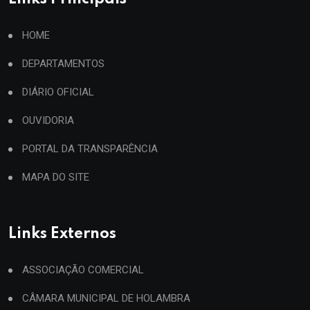
HOME
DEPARTAMENTOS
DIÁRIO OFICIAL
OUVIDORIA
PORTAL DA TRANSPARÊNCIA
MAPA DO SITE
Links Externos
ASSOCIAÇÃO COMERCIAL
CÂMARA MUNICIPAL DE HOLAMBRA