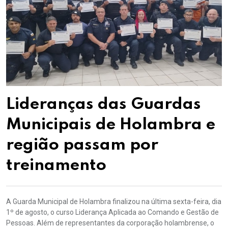
Lideranças das Guardas
Municipais de Holambra e
região passam por
treinamento
A Guarda Municipal de Holambra finalizou na última sexta-feira, dia
1º de agosto, o curso Liderança Aplicada ao Comando e Gestão de
Pessoas. Além de representantes da corporação holambrense, o