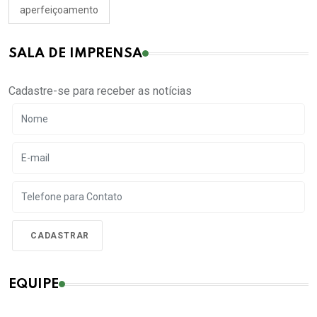
aperfeiçoamento
SALA DE IMPRENSA
Cadastre-se para receber as notícias
EQUIPE