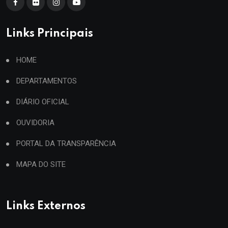
Links Principais
HOME
DEPARTAMENTOS
DIÁRIO OFICIAL
OUVIDORIA
PORTAL DA TRANSPARÊNCIA
MAPA DO SITE
Links Externos