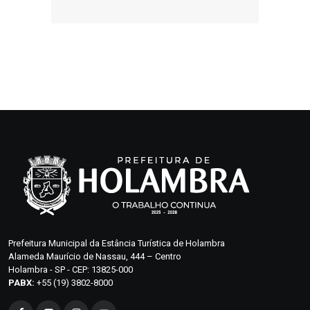
Prefeitura Municipal da Estância Turística de Holambra
Alameda Maurício de Nassau, 444 – Centro
Holambra - SP - CEP: 13825-000
PABX:
+55 (19) 3802-8000