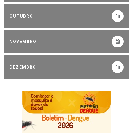
OUTUBRO
NOVEMBRO
DEZEMBRO