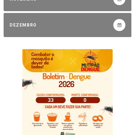
DEZEMBRO