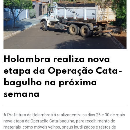
Holambra realiza nova
etapa da Operação Cata-
bagulho na próxima
semana
A Prefeitura de Holambra irá realizar entre os dias 26 e 30 de maio
nova etapa da Operação Cata-bagulho, para recolhimento de
materiais como móveis velhos, pneus inutilizados e restos de