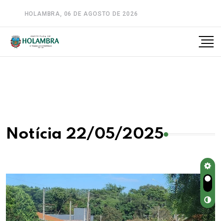
HOLAMBRA, 06 DE AGOSTO DE 2026
A-
A
A+
Notícia 22/05/2025