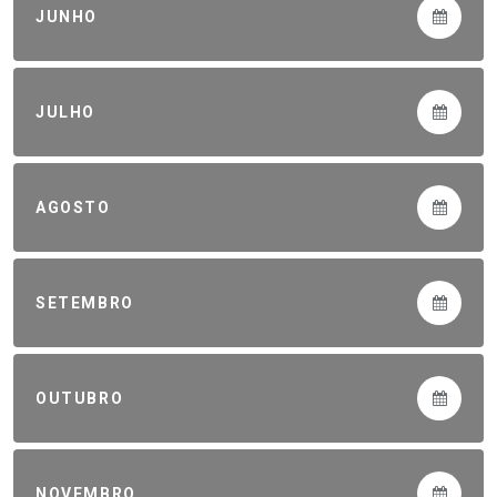
JUNHO
JULHO
AGOSTO
SETEMBRO
OUTUBRO
NOVEMBRO