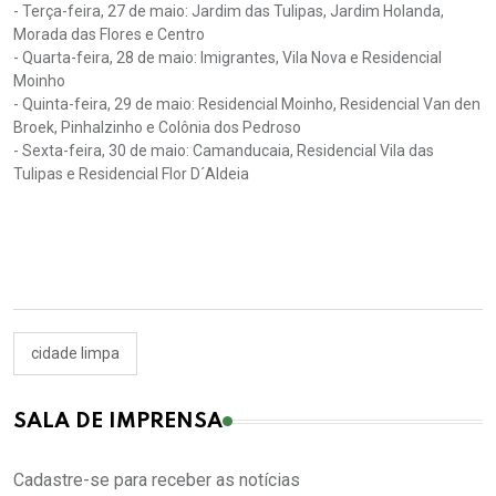
- Terça-feira, 27 de maio: Jardim das Tulipas, Jardim Holanda,
Morada das Flores e Centro
- Quarta-feira, 28 de maio: Imigrantes, Vila Nova e Residencial
Moinho
- Quinta-feira, 29 de maio: Residencial Moinho, Residencial Van den
Broek, Pinhalzinho e Colônia dos Pedroso
- Sexta-feira, 30 de maio: Camanducaia, Residencial Vila das
Tulipas e Residencial Flor D´Aldeia
cidade limpa
SALA DE IMPRENSA
Cadastre-se para receber as notícias