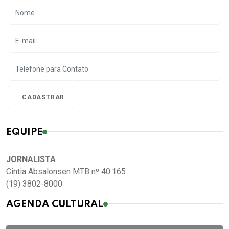
EQUIPE
JORNALISTA
Cintia Absalonsen MTB nº 40.165
(19) 3802-8000
AGENDA CULTURAL