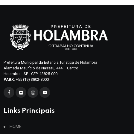
Prefeitura Municipal da Estância Turística de Holambra
Alameda Maurício de Nassau, 444 – Centro
Holambra - SP - CEP: 13825-000
PABX:
+55 (19) 3802-8000
Links Principais
HOME