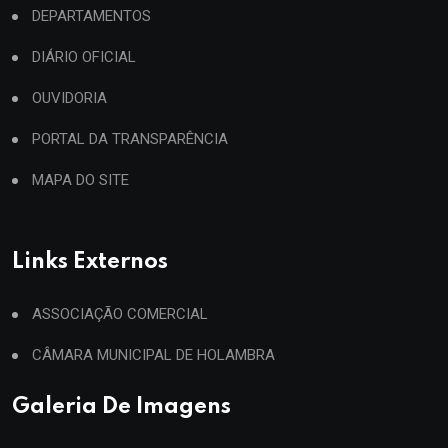
DEPARTAMENTOS
DIÁRIO OFICIAL
OUVIDORIA
PORTAL DA TRANSPARÊNCIA
MAPA DO SITE
Links Externos
ASSOCIAÇÃO COMERCIAL
CÂMARA MUNICIPAL DE HOLAMBRA
Galeria De Imagens