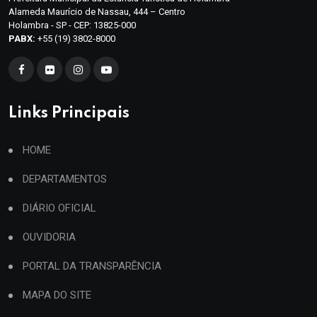
Alameda Maurício de Nassau, 444 – Centro
Holambra - SP - CEP: 13825-000
PABX:
+55 (19) 3802-8000
Links Principais
HOME
DEPARTAMENTOS
DIÁRIO OFICIAL
OUVIDORIA
PORTAL DA TRANSPARÊNCIA
MAPA DO SITE