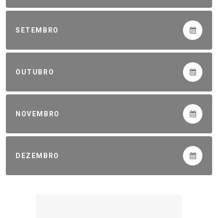
SETEMBRO
OUTUBRO
NOVEMBRO
DEZEMBRO