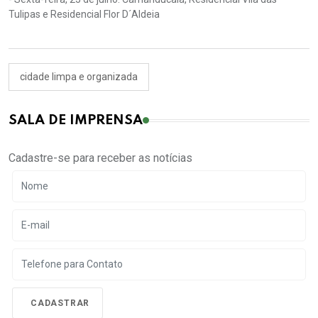
Tulipas e Residencial Flor D´Aldeia
cidade limpa e organizada
SALA DE IMPRENSA
Cadastre-se para receber as notícias