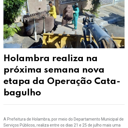
Holambra realiza na
próxima semana nova
etapa da Operação Cata-
bagulho
A Prefeitura de Holambra, por meio do Departamento Municipal de
Serviços Públicos, realiza entre os dias 21 e 25 de julho mais uma