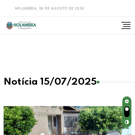
HOLAMBRA, 06 DE AGOSTO DE 2026
A-
A
A+
Notícia 15/07/2025