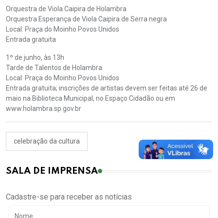
Orquestra de Viola Caipira de Holambra
Orquestra Esperança de Viola Caipira de Serra negra
Local: Praça do Moinho Povos Unidos
Entrada gratuita
1º de junho, às 13h
Tarde de Talentos de Holambra
Local: Praça do Moinho Povos Unidos
Entrada gratuita; inscrições de artistas devem ser feitas até 26 de
maio na Biblioteca Municipal, no Espaço Cidadão ou em
www.holambra.sp.gov.br
celebração da cultura
SALA DE IMPRENSA
Cadastre-se para receber as notícias