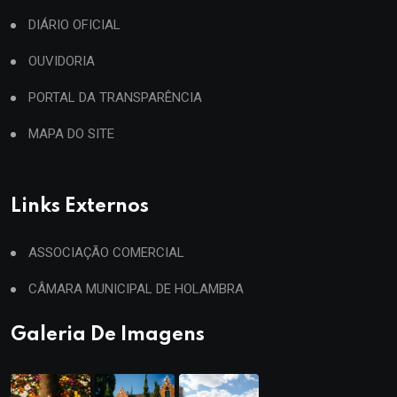
DIÁRIO OFICIAL
OUVIDORIA
PORTAL DA TRANSPARÊNCIA
MAPA DO SITE
Links Externos
ASSOCIAÇÃO COMERCIAL
CÂMARA MUNICIPAL DE HOLAMBRA
Galeria De Imagens