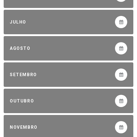
JULHO
AGOSTO
SETEMBRO
OUTUBRO
NOVEMBRO