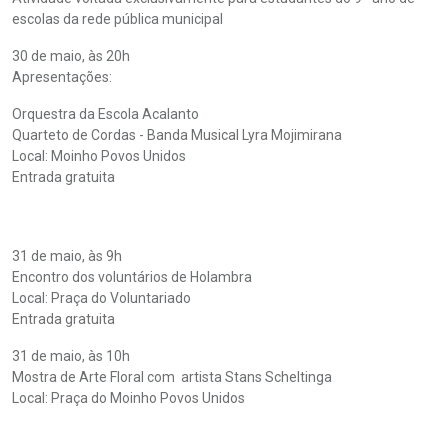
escolas da rede pública municipal
30 de maio, às 20h
Apresentações:
Orquestra da Escola Acalanto
Quarteto de Cordas - Banda Musical Lyra Mojimirana
Local: Moinho Povos Unidos
Entrada gratuita
31 de maio, às 9h
Encontro dos voluntários de Holambra
Local: Praça do Voluntariado
Entrada gratuita
31 de maio, às 10h
Mostra de Arte Floral com artista Stans Scheltinga
Local: Praça do Moinho Povos Unidos