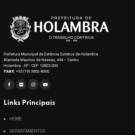
Prefeitura Municipal da Estância Turística de Holambra
Alameda Maurício de Nassau, 444 – Centro
Holambra - SP - CEP: 13825-000
PABX:
+55 (19) 3802-8000
Links Principais
HOME
DEPARTAMENTOS