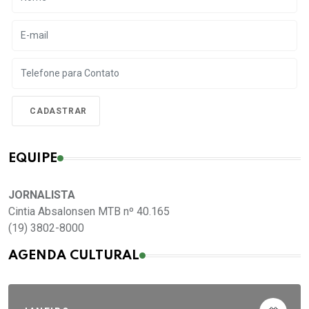
EQUIPE
JORNALISTA
Cintia Absalonsen MTB nº 40.165
(19) 3802-8000
AGENDA CULTURAL