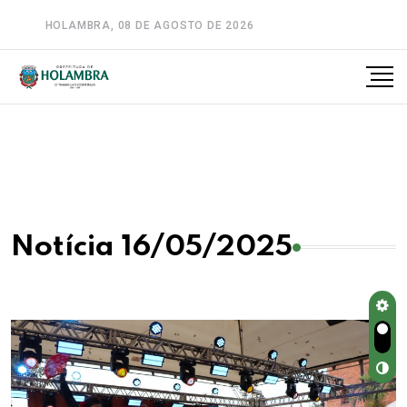
HOLAMBRA, 08 DE AGOSTO DE 2026
A-
A
A+
Notícia 16/05/2025