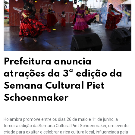
Prefeitura anuncia
atrações da 3ª edição da
Semana Cultural Piet
Schoenmaker
Holambra promove entre os dias 26 de maio e 1º de junho, a
terceira edição da Semana Cultural Piet Schoenmaker, um evento
criado para exaltar e celebrar a rica cultura local, influenciada pela