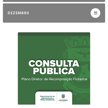
DEZEMBRO