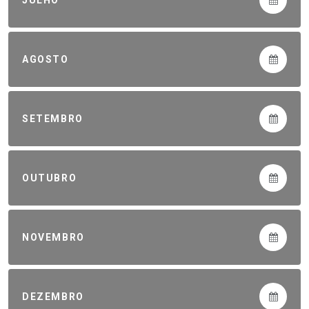
AGOSTO
SETEMBRO
OUTUBRO
NOVEMBRO
DEZEMBRO