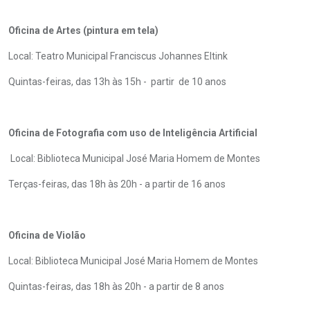
Oficina de Artes (pintura em tela)
Local: Teatro Municipal Franciscus Johannes Eltink
Quintas-feiras, das 13h às 15h - partir de 10 anos
Oficina de Fotografia com uso de Inteligência Artificial
Local: Biblioteca Municipal José Maria Homem de Montes
Terças-feiras, das 18h às 20h - a partir de 16 anos
Oficina de Violão
Local: Biblioteca Municipal José Maria Homem de Montes
Quintas-feiras, das 18h às 20h - a partir de 8 anos