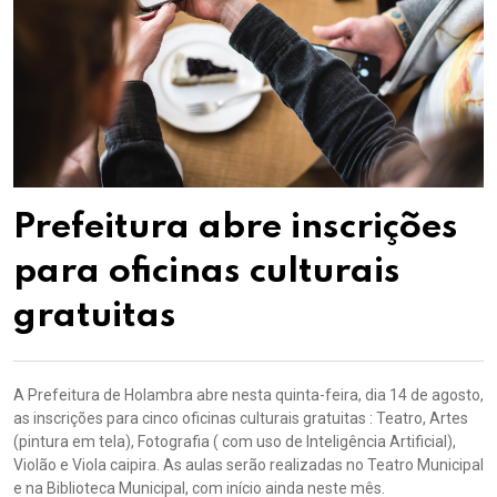
Prefeitura abre inscrições
para oficinas culturais
gratuitas
A Prefeitura de Holambra abre nesta quinta-feira, dia 14 de agosto,
as inscrições para cinco oficinas culturais gratuitas : Teatro, Artes
(pintura em tela), Fotografia ( com uso de Inteligência Artificial),
Violão e Viola caipira. As aulas serão realizadas no Teatro Municipal
e na Biblioteca Municipal, com início ainda neste mês.