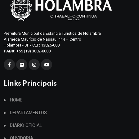
Prefeitura Municipal da Estância Turística de Holambra
Alameda Maurício de Nassau, 444 – Centro
Holambra - SP - CEP: 13825-000
PABX:
+55 (19) 3802-8000
Links Principais
HOME
DEPARTAMENTOS
DIÁRIO OFICIAL
OUVIDORIA