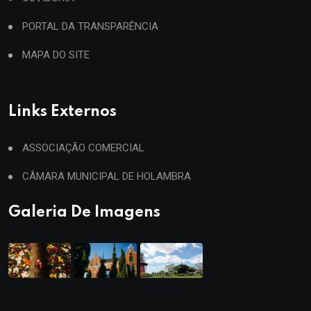
PORTAL DA TRANSPARÊNCIA
MAPA DO SITE
Links Externos
ASSOCIAÇÃO COMERCIAL
CÂMARA MUNICIPAL DE HOLAMBRA
Galeria De Imagens