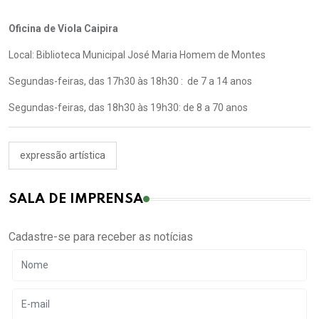
Oficina de Viola Caipira
Local: Biblioteca Municipal José Maria Homem de Montes
Segundas-feiras, das 17h30 às 18h30 : de 7 a 14 anos
Segundas-feiras, das 18h30 às 19h30: de 8 a 70 anos
expressão artística
SALA DE IMPRENSA
Cadastre-se para receber as notícias