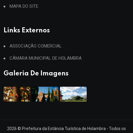
MAPA DO SITE
Links Externos
ASSOCIAÇÃO COMERCIAL
CÂMARA MUNICIPAL DE HOLAMBRA
Galeria De Imagens
2026
© Prefeitura da Estância Turística de Holambra - Todos os