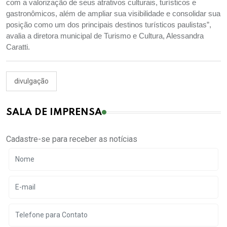
com a valorização de seus atrativos culturais, turísticos e
gastronômicos, além de ampliar sua visibilidade e consolidar sua
posição como um dos principais destinos turísticos paulistas”,
avalia a diretora municipal de Turismo e Cultura, Alessandra
Caratti.
divulgação
SALA DE IMPRENSA
Cadastre-se para receber as notícias