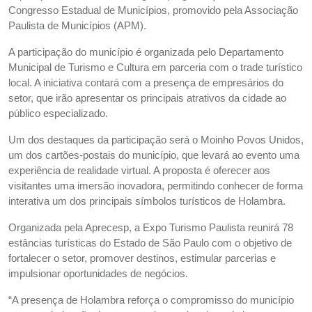
Congresso Estadual de Municípios, promovido pela Associação
Paulista de Municípios (APM).
A participação do município é organizada pelo Departamento
Municipal de Turismo e Cultura em parceria com o trade turístico
local. A iniciativa contará com a presença de empresários do
setor, que irão apresentar os principais atrativos da cidade ao
público especializado.
Um dos destaques da participação será o Moinho Povos Unidos,
um dos cartões-postais do município, que levará ao evento uma
experiência de realidade virtual. A proposta é oferecer aos
visitantes uma imersão inovadora, permitindo conhecer de forma
interativa um dos principais símbolos turísticos de Holambra.
Organizada pela Aprecesp, a Expo Turismo Paulista reunirá 78
estâncias turísticas do Estado de São Paulo com o objetivo de
fortalecer o setor, promover destinos, estimular parcerias e
impulsionar oportunidades de negócios.
“A presença de Holambra reforça o compromisso do município