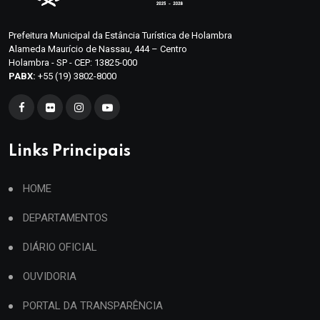
Prefeitura Municipal da Estância Turística de Holambra
Alameda Maurício de Nassau, 444 – Centro
Holambra - SP - CEP: 13825-000
PABX:
+55 (19) 3802-8000
Links Principais
HOME
DEPARTAMENTOS
DIÁRIO OFICIAL
OUVIDORIA
PORTAL DA TRANSPARÊNCIA