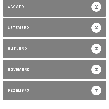
AGOSTO
SETEMBRO
OUTUBRO
NOVEMBRO
DEZEMBRO