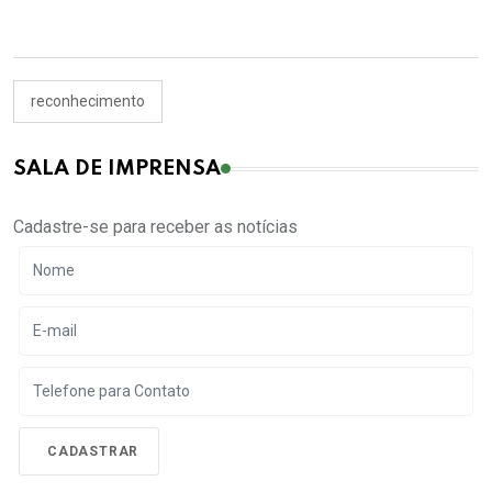
reconhecimento
SALA DE IMPRENSA
Cadastre-se para receber as notícias