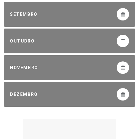
SETEMBRO
OUTUBRO
NOVEMBRO
DEZEMBRO