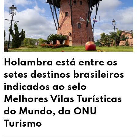
Holambra está entre os
setes destinos brasileiros
indicados ao selo
Melhores Vilas Turísticas
do Mundo, da ONU
Turismo