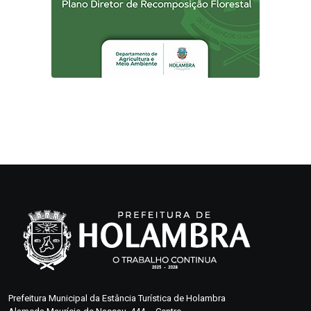
Prefeitura Municipal da Estância Turística de Holambra