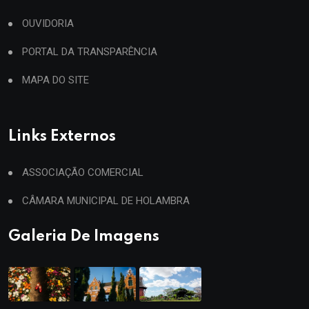
OUVIDORIA
PORTAL DA TRANSPARÊNCIA
MAPA DO SITE
Links Externos
ASSOCIAÇÃO COMERCIAL
CÂMARA MUNICIPAL DE HOLAMBRA
Galeria De Imagens