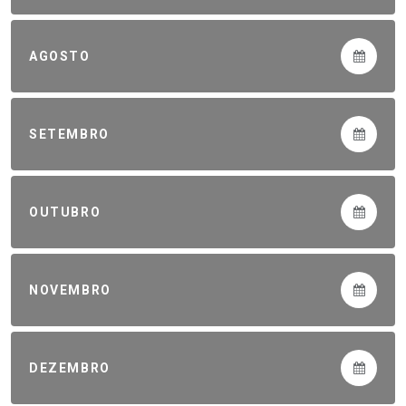
AGOSTO
SETEMBRO
OUTUBRO
NOVEMBRO
DEZEMBRO