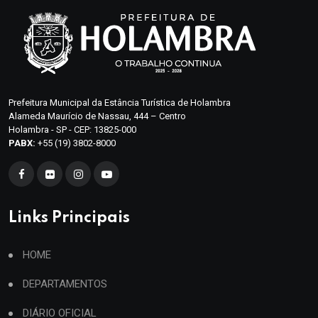
Prefeitura Municipal da Estância Turística de Holambra
Alameda Maurício de Nassau, 444 – Centro
Holambra - SP - CEP: 13825-000
PABX:
+55 (19) 3802-8000
Links Principais
HOME
DEPARTAMENTOS
DIÁRIO OFICIAL