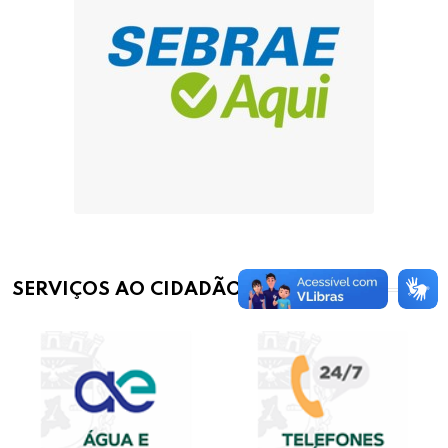
SERVIÇOS AO CIDADÃO