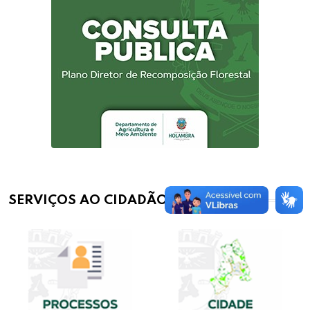
SERVIÇOS AO CIDADÃO