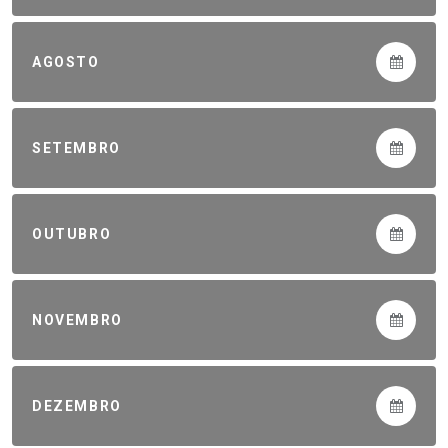
AGOSTO
SETEMBRO
OUTUBRO
NOVEMBRO
DEZEMBRO