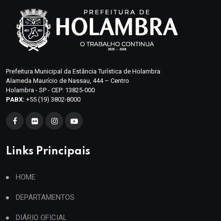
Prefeitura Municipal da Estância Turística de Holambra
Alameda Maurício de Nassau, 444 – Centro
Holambra - SP - CEP: 13825-000
PABX:
+55 (19) 3802-8000
Links Principais
HOME
DEPARTAMENTOS
DIÁRIO OFICIAL