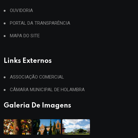
OUVIDORIA
PORTAL DA TRANSPARÊNCIA
MAPA DO SITE
Links Externos
ASSOCIAÇÃO COMERCIAL
CÂMARA MUNICIPAL DE HOLAMBRA
Galeria De Imagens