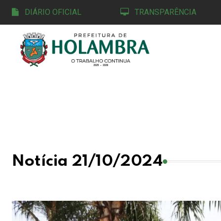
DIÁRIO OFICIAL
TRANSPARÊNCIA
Notícia 21/10/2024