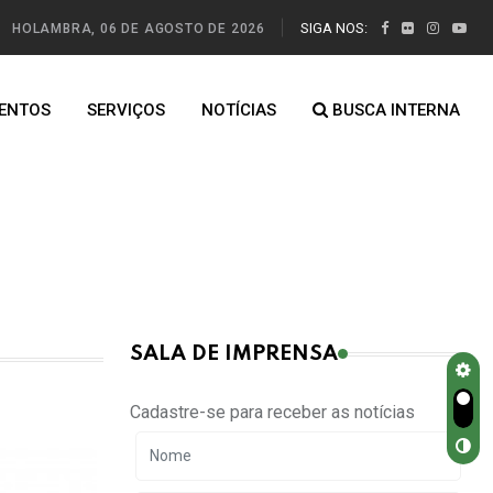
SIGA NOS:
HOLAMBRA, 06 DE AGOSTO DE 2026
ENTOS
SERVIÇOS
NOTÍCIAS
BUSCA INTERNA
SALA DE IMPRENSA
Cadastre-se para receber as notícias