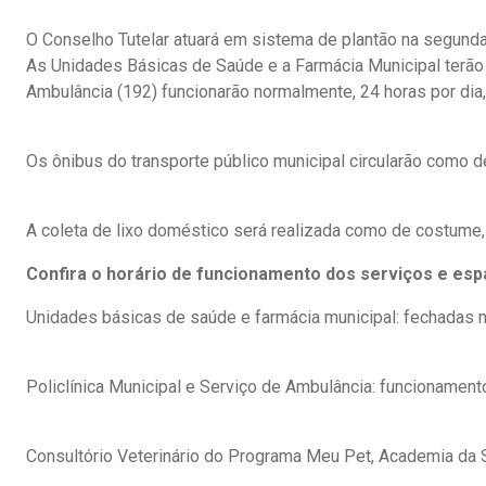
O Conselho Tutelar atuará em sistema de plantão na segunda
As Unidades Básicas de Saúde e a Farmácia Municipal terão a
Ambulância (192) funcionarão normalmente, 24 horas por dia
Os ônibus do transporte público municipal circularão como 
A coleta de lixo doméstico será realizada como de costume,
Confira o horário de funcionamento dos serviços e espa
Unidades básicas de saúde e farmácia municipal: fechadas n
Policlínica Municipal e Serviço de Ambulância: funcionament
Consultório Veterinário do Programa Meu Pet, Academia da 