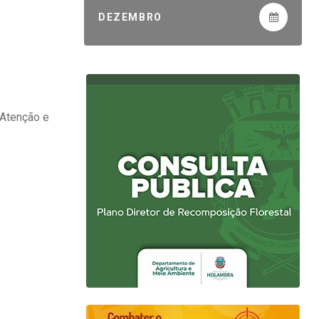
DEZEMBRO
 Atenção e