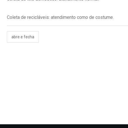
Coleta de recicláveis: atendimento como de costume.
abre e fecha