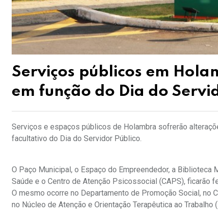
Serviços públicos em Hol
em função do Dia do Servid
Serviços e espaços públicos de Holambra sofrerão alteraçõ
facultativo do Dia do Servidor Público.
O Paço Municipal, o Espaço do Empreendedor, a Biblioteca M
Saúde e o Centro de Atenção Psicossocial (CAPS), ficarão fe
O mesmo ocorre no Departamento de Promoção Social, no Cen
no Núcleo de Atenção e Orientação Terapêutica ao Trabalho