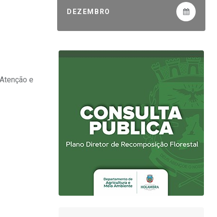
DEZEMBRO
 Atenção e