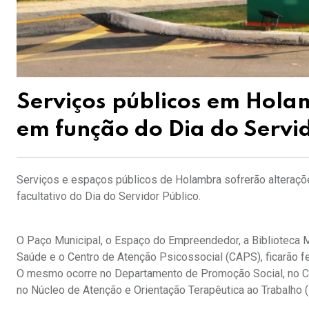
Serviços públicos em Hol
em função do Dia do Servid
Serviços e espaços públicos de Holambra sofrerão alteraçõ
facultativo do Dia do Servidor Público.
O Paço Municipal, o Espaço do Empreendedor, a Biblioteca M
Saúde e o Centro de Atenção Psicossocial (CAPS), ficarão fe
O mesmo ocorre no Departamento de Promoção Social, no Cen
no Núcleo de Atenção e Orientação Terapêutica ao Trabalho