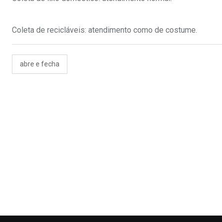
Coleta de recicláveis: atendimento como de costume.
abre e fecha