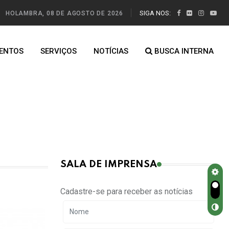
SIGA NOS:
HOLAMBRA, 08 DE AGOSTO DE 2026
ENTOS
SERVIÇOS
NOTÍCIAS
BUSCA INTERNA
SALA DE IMPRENSA
Cadastre-se para receber as notícias