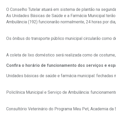
O Conselho Tutelar atuará em sistema de plantão na segunda
As Unidades Básicas de Saúde e a Farmácia Municipal terão a
Ambulância (192) funcionarão normalmente, 24 horas por dia
Os ônibus do transporte público municipal circularão como 
A coleta de lixo doméstico será realizada como de costume,
Confira o horário de funcionamento dos serviços e espa
Unidades básicas de saúde e farmácia municipal: fechadas n
Policlínica Municipal e Serviço de Ambulância: funcionament
Consultório Veterinário do Programa Meu Pet, Academia da 