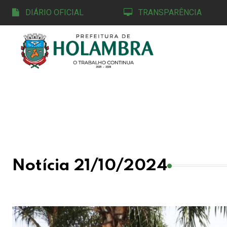
DIÁRIO OFICIAL
TRANSPARÊNCIA
Notícia 21/10/2024