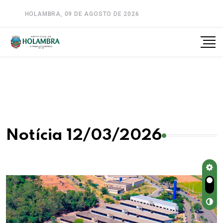
HOLAMBRA, 09 DE AGOSTO DE 2026
A-
A
A+
Notícia 12/03/2026