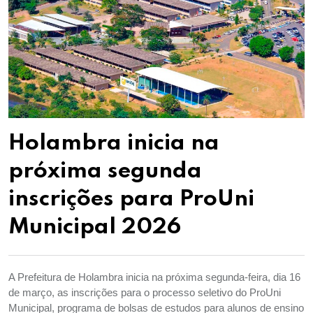
Holambra inicia na
próxima segunda
inscrições para ProUni
Municipal 2026
A Prefeitura de Holambra inicia na próxima segunda-feira, dia 16
de março, as inscrições para o processo seletivo do ProUni
Municipal, programa de bolsas de estudos para alunos de ensino