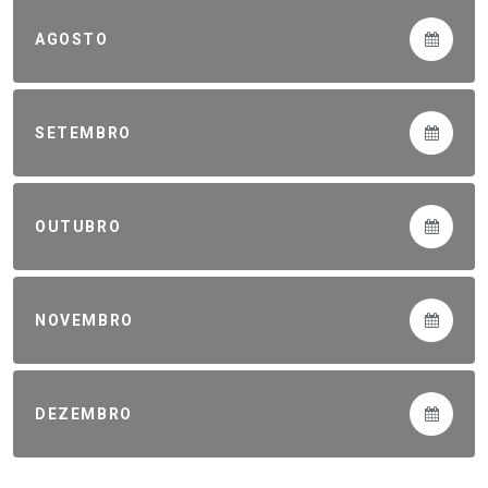
AGOSTO
SETEMBRO
OUTUBRO
NOVEMBRO
DEZEMBRO