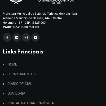
Prefeitura Municipal da Estância Turística de Holambra
Alameda Maurício de Nassau, 444 – Centro
Holambra - SP - CEP: 13825-000
PABX:
+55 (19) 3802-8000
Links Principais
HOME
DEPARTAMENTOS
DIÁRIO OFICIAL
OUVIDORIA
PORTAL DA TRANSPARÊNCIA