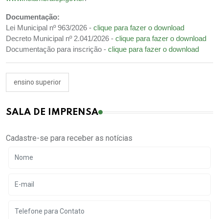
Documentação:
Lei Municipal nº 963/2026 -
clique para fazer o download
Decreto Municipal nº 2.041/2026 -
clique para fazer o download
Documentação para inscrição -
clique para fazer o download
ensino superior
SALA DE IMPRENSA
Cadastre-se para receber as notícias