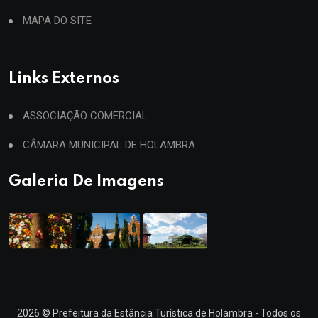
MAPA DO SITE
Links Externos
ASSOCIAÇÃO COMERCIAL
CÂMARA MUNICIPAL DE HOLAMBRA
Galeria De Imagens
2026
© Prefeitura da Estância Turística de Holambra - Todos os