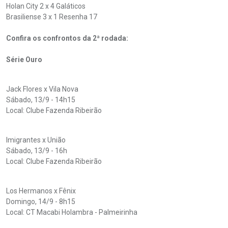
Holan City 2 x 4 Galáticos
Brasiliense 3 x 1 Resenha 17
Confira os confrontos da 2ª rodada:
Série Ouro
Jack Flores x Vila Nova
Sábado, 13/9 - 14h15
Local: Clube Fazenda Ribeirão
Imigrantes x União
Sábado, 13/9 - 16h
Local: Clube Fazenda Ribeirão
Los Hermanos x Fênix
Domingo, 14/9 - 8h15
Local: CT Macabi Holambra - Palmeirinha