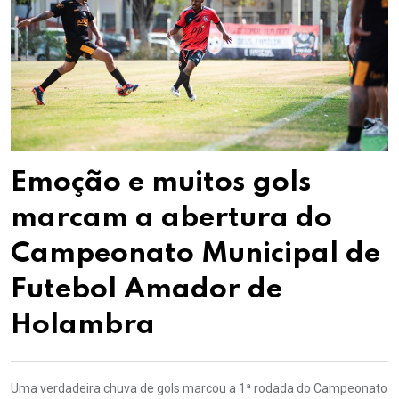
Emoção e muitos gols
marcam a abertura do
Campeonato Municipal de
Futebol Amador de
Holambra
Uma verdadeira chuva de gols marcou a 1ª rodada do Campeonato