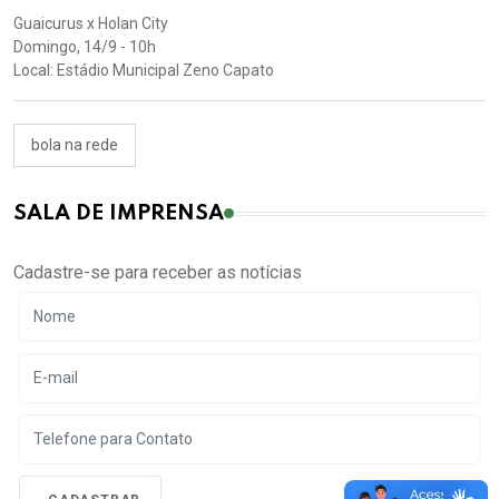
Guaicurus x Holan City
Domingo, 14/9 - 10h
Local: Estádio Municipal Zeno Capato
bola na rede
SALA DE IMPRENSA
Cadastre-se para receber as notícias