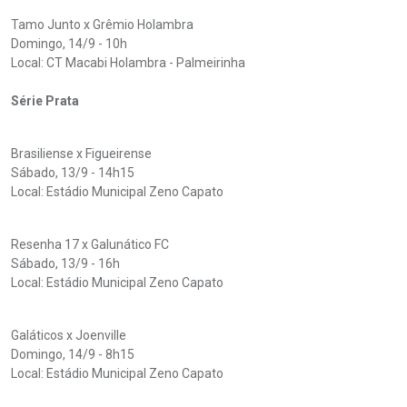
Tamo Junto x Grêmio Holambra
Domingo, 14/9 - 10h
Local: CT Macabi Holambra - Palmeirinha
Série Prata
Brasiliense x Figueirense
Sábado, 13/9 - 14h15
Local: Estádio Municipal Zeno Capato
Resenha 17 x Galunático FC
Sábado, 13/9 - 16h
Local: Estádio Municipal Zeno Capato
Galáticos x Joenville
Domingo, 14/9 - 8h15
Local: Estádio Municipal Zeno Capato