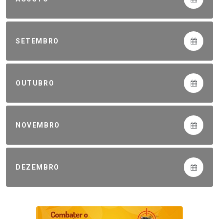
SETEMBRO
OUTUBRO
NOVEMBRO
DEZEMBRO