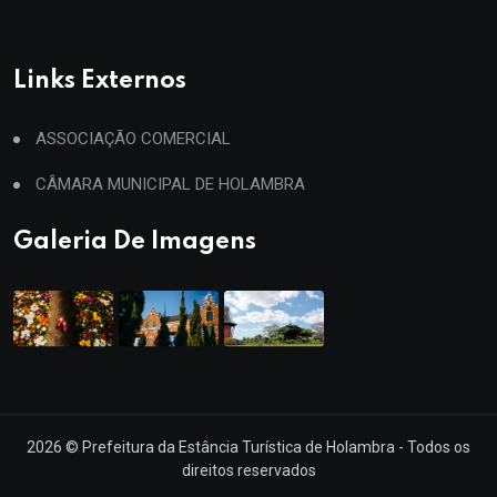
Links Externos
ASSOCIAÇÃO COMERCIAL
CÂMARA MUNICIPAL DE HOLAMBRA
Galeria De Imagens
2026
© Prefeitura da Estância Turística de Holambra - Todos os
direitos reservados