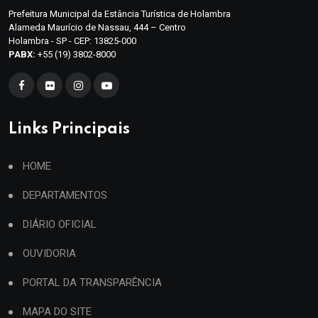
Prefeitura Municipal da Estância Turística de Holambra
Alameda Maurício de Nassau, 444 – Centro
Holambra - SP - CEP: 13825-000
PABX:
+55 (19) 3802-8000
Links Principais
HOME
DEPARTAMENTOS
DIÁRIO OFICIAL
OUVIDORIA
PORTAL DA TRANSPARÊNCIA
MAPA DO SITE