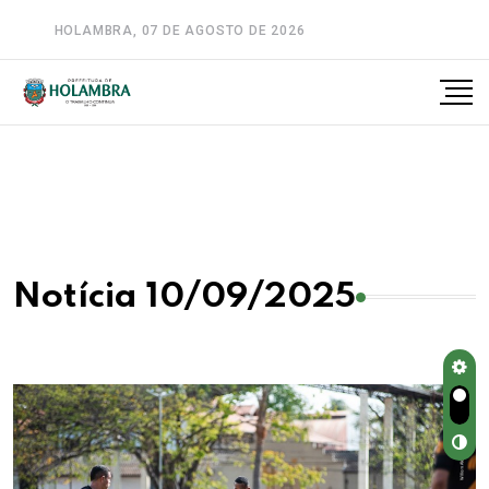
HOLAMBRA, 07 DE AGOSTO DE 2026
A-
A
A+
Notícia 10/09/2025