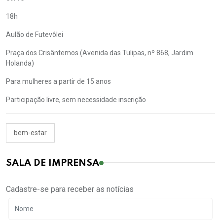
18h
Aulão de Futevôlei
Praça dos Crisântemos (Avenida das Tulipas, nº 868, Jardim
Holanda)
Para mulheres a partir de 15 anos
Participação livre, sem necessidade inscrição
bem-estar
SALA DE IMPRENSA
Cadastre-se para receber as notícias