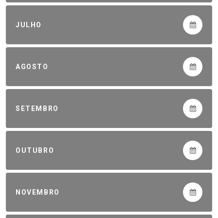
JULHO
AGOSTO
SETEMBRO
OUTUBRO
NOVEMBRO