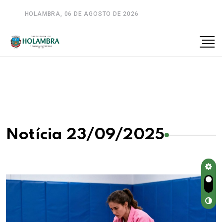
HOLAMBRA, 06 DE AGOSTO DE 2026
A-
A
A+
Notícia 23/09/2025