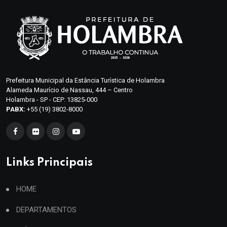
Prefeitura Municipal da Estância Turística de Holambra
Alameda Maurício de Nassau, 444 – Centro
Holambra - SP - CEP: 13825-000
PABX:
+55 (19) 3802-8000
Links Principais
HOME
DEPARTAMENTOS