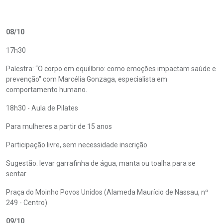
08/10
17h30
Palestra: “O corpo em equilíbrio: como emoções impactam saúde e
prevenção" com Marcélia Gonzaga, especialista em
comportamento humano.
18h30 - Aula de Pilates
Para mulheres a partir de 15 anos
Participação livre, sem necessidade inscrição
Sugestão: levar garrafinha de água, manta ou toalha para se
sentar
Praça do Moinho Povos Unidos (Alameda Maurício de Nassau, nº
249 - Centro)
09/10