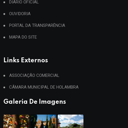
DIÁRIO OFICIAL
OUVIDORIA
PORTAL DA TRANSPARÊNCIA
MAPA DO SITE
Links Externos
ASSOCIAÇÃO COMERCIAL
CÂMARA MUNICIPAL DE HOLAMBRA
Galeria De Imagens