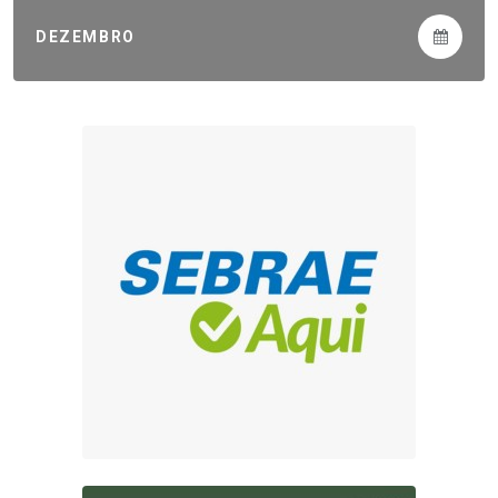
DEZEMBRO