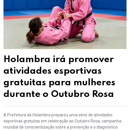
Holambra irá promover
atividades esportivas
gratuitas para mulheres
durante o Outubro Rosa
A Prefeitura de Holambra preparou uma série de atividades
esportivas gratuitas em celebração ao Outubro Rosa, campanha
mundial de conscientização sobre a prevenção e o diagnóstico