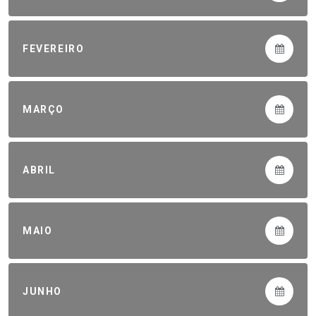
FEVEREIRO
MARÇO
ABRIL
MAIO
JUNHO