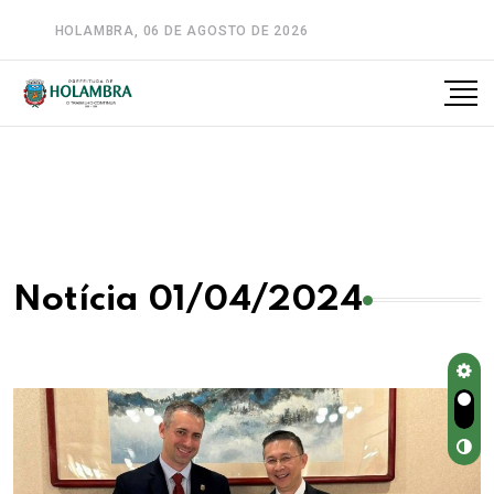
HOLAMBRA, 06 DE AGOSTO DE 2026
A-
A
A+
Notícia 01/04/2024