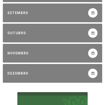
SETEMBRO
OUTUBRO
NOVEMBRO
DEZEMBRO