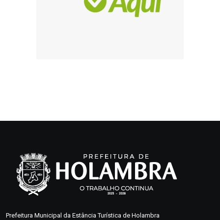
Prefeitura Municipal da Estância Turística de Holambra