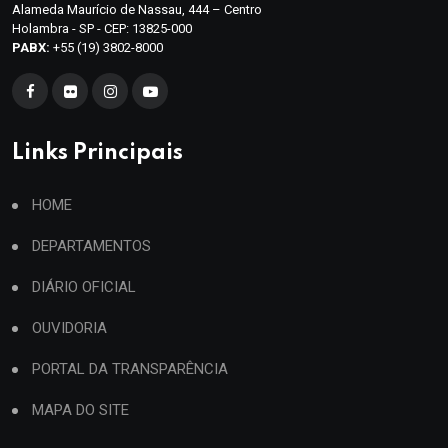
Alameda Maurício de Nassau, 444 – Centro
Holambra - SP - CEP: 13825-000
PABX:
+55 (19) 3802-8000
Links Principais
HOME
DEPARTAMENTOS
DIÁRIO OFICIAL
OUVIDORIA
PORTAL DA TRANSPARÊNCIA
MAPA DO SITE