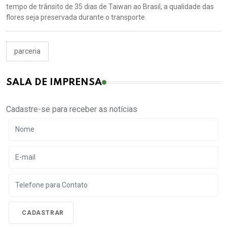
tempo de trânsito de 35 dias de Taiwan ao Brasil, a qualidade das
flores seja preservada durante o transporte.
parceria
SALA DE IMPRENSA
Cadastre-se para receber as notícias