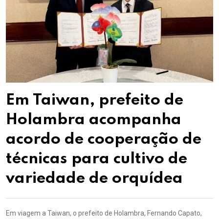
Em Taiwan, prefeito de
Holambra acompanha
acordo de cooperação de
técnicas para cultivo de
variedade de orquídea
Em viagem a Taiwan, o prefeito de Holambra, Fernando Capato,