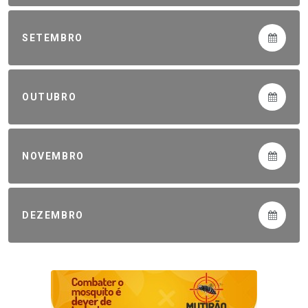
SETEMBRO
OUTUBRO
NOVEMBRO
DEZEMBRO