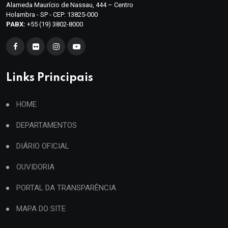
Alameda Maurício de Nassau, 444 – Centro
Holambra - SP - CEP: 13825-000
PABX:
+55 (19) 3802-8000
Links Principais
HOME
DEPARTAMENTOS
DIÁRIO OFICIAL
OUVIDORIA
PORTAL DA TRANSPARÊNCIA
MAPA DO SITE