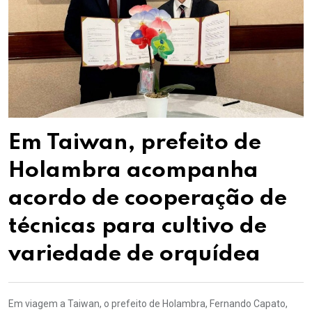
Em Taiwan, prefeito de
Holambra acompanha
acordo de cooperação de
técnicas para cultivo de
variedade de orquídea
Em viagem a Taiwan, o prefeito de Holambra, Fernando Capato,