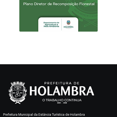
Prefeitura Municipal da Estância Turística de Holambra