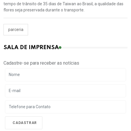
tempo de trânsito de 35 dias de Taiwan ao Brasil, a qualidade das
flores seja preservada durante o transporte.
parceria
SALA DE IMPRENSA
Cadastre-se para receber as notícias