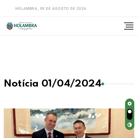
HOLAMBRA, 09 DE AGOSTO DE 2026
A-
A
A+
Notícia 01/04/2024