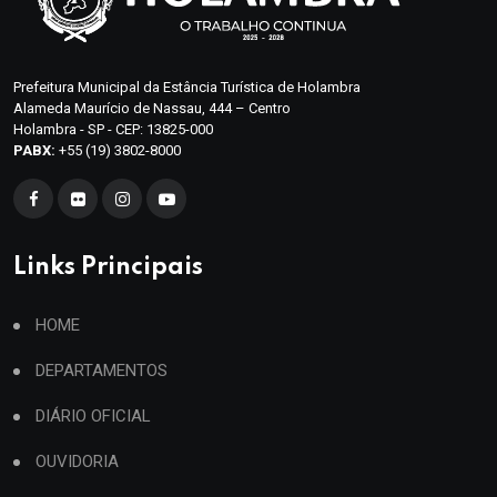
Prefeitura Municipal da Estância Turística de Holambra
Alameda Maurício de Nassau, 444 – Centro
Holambra - SP - CEP: 13825-000
PABX:
+55 (19) 3802-8000
Links Principais
HOME
DEPARTAMENTOS
DIÁRIO OFICIAL
OUVIDORIA