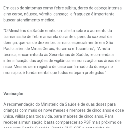
Em caso de sintomas como febre súbita, dores de cabeça intensa
e no corpo, náusea, vômito, cansaço e fraqueza é importante
buscar atendimento médico.
"O Ministério da Saúde emitiu um alerta sobre o aumento da
transmissão de febre amarela durante o período sazonal da
doença, que vai de dezembro a maio, especialmente em São
Paulo, além de Minas Gerais, Roraima e Tocantins", "A nota
técnica, encaminhada às Secretarias de Saúde, recomenda a
intensificação das ações de vigilância e imunização nas áreas de
risco. Mesmo sem registro de caso confirmado da doença no
município, é fundamental que todos estejam protegidos."
Vacinação
A recomendação do Ministério da Saúde é de duas doses para
crianças com mais de nove meses e menores de cinco anos e dose
única, válida para toda vida, para maiores de cinco anos. Para
receber a imunização, basta comparecer ao PSF mais próximo de