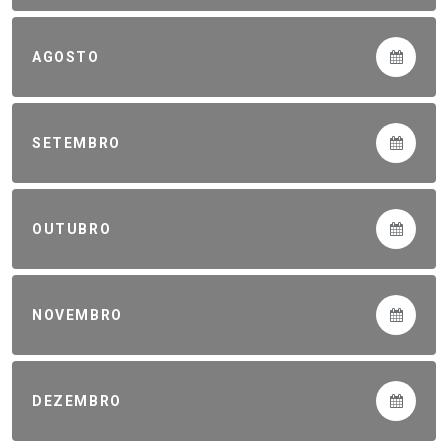
AGOSTO
SETEMBRO
OUTUBRO
NOVEMBRO
DEZEMBRO