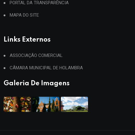
PORTAL DA TRANSPARÊNCIA
MAPA DO SITE
Links Externos
ASSOCIAÇÃO COMERCIAL
CÂMARA MUNICIPAL DE HOLAMBRA
Galeria De Imagens