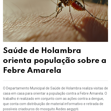
Saúde de Holambra
orienta população sobre a
Febre Amarela
O Departamento Municipal de Saúde de Holambra realiza visitas de
casa em casa para orientar a população contra a Febre Amarela. O
trabalho é realizado em conjunto com as ações contra a dengue,
que conta com distribuição de material informativo e retirada de
possíveis criadouros do mosquito Aedes aegypti.