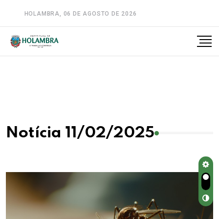
HOLAMBRA, 06 DE AGOSTO DE 2026
A-
A
A+
Notícia 11/02/2025