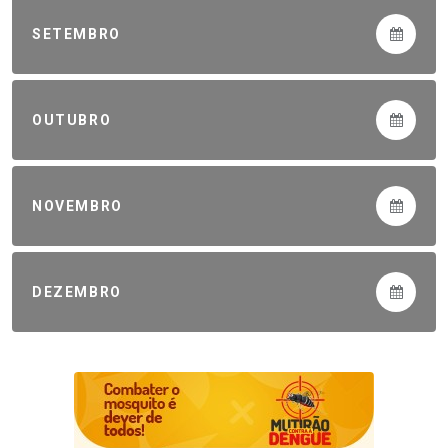
SETEMBRO
OUTUBRO
NOVEMBRO
DEZEMBRO