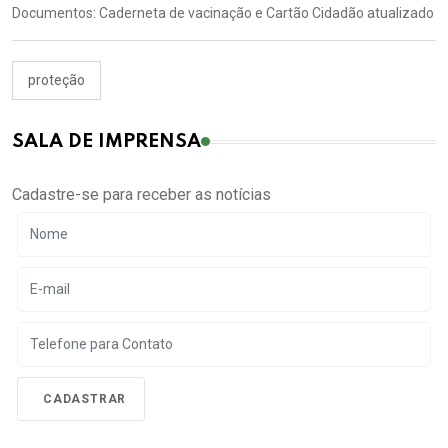
Documentos: Caderneta de vacinação e Cartão Cidadão atualizado
proteção
SALA DE IMPRENSA
Cadastre-se para receber as notícias