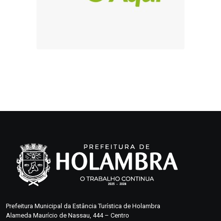
Prefeitura Municipal da Estância Turística de Holambra
Alameda Maurício de Nassau, 444 – Centro