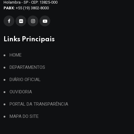
Holambra - SP - CEP: 13825-000
PABX:
+55 (19) 3802-8000
Links Principais
HOME
DEPARTAMENTOS
DIÁRIO OFICIAL
OUVIDORIA
PORTAL DA TRANSPARÊNCIA
MAPA DO SITE