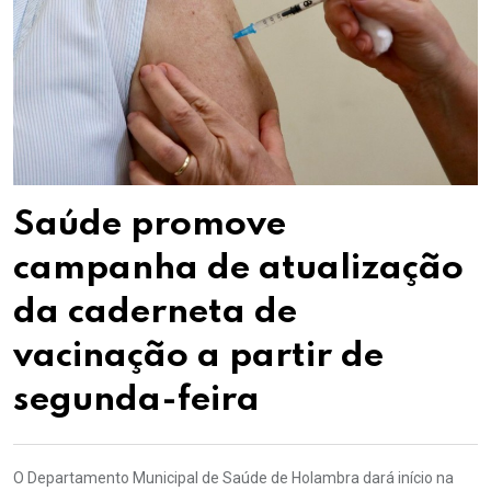
Saúde promove
campanha de atualização
da caderneta de
vacinação a partir de
segunda-feira
O Departamento Municipal de Saúde de Holambra dará início na