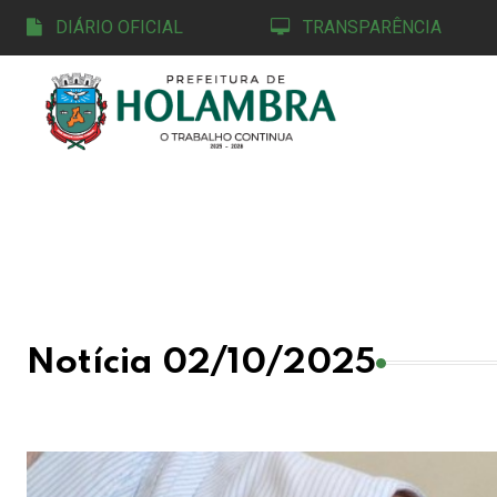
DIÁRIO OFICIAL
TRANSPARÊNCIA
Notícia 02/10/2025