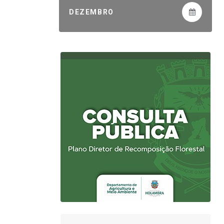
DEZEMBRO