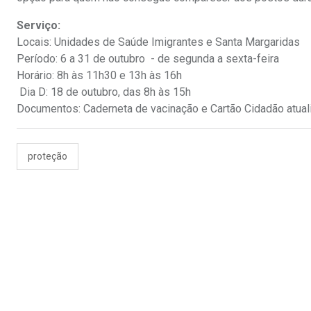
Serviço:
Locais: Unidades de Saúde Imigrantes e Santa Margaridas
Período: 6 a 31 de outubro - de segunda a sexta-feira
Horário: 8h às 11h30 e 13h às 16h
Dia D: 18 de outubro, das 8h às 15h
Documentos: Caderneta de vacinação e Cartão Cidadão atual
proteção