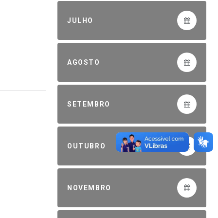
JULHO
AGOSTO
SETEMBRO
OUTUBRO
NOVEMBRO