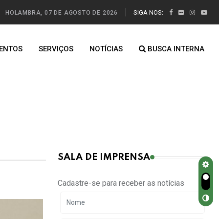
SIGA NOS:
HOLAMBRA, 07 DE AGOSTO DE 2026
ENTOS
SERVIÇOS
NOTÍCIAS
BUSCA INTERNA
SALA DE IMPRENSA
Cadastre-se para receber as notícias