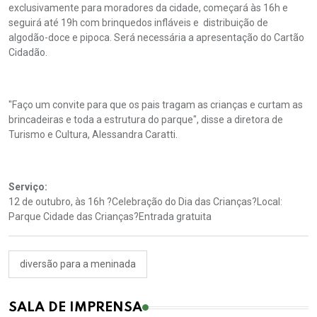
exclusivamente para moradores da cidade, começará às 16h e
seguirá até 19h com brinquedos infláveis e distribuição de
algodão-doce e pipoca. Será necessária a apresentação do Cartão
Cidadão.
"Faço um convite para que os pais tragam as crianças e curtam as
brincadeiras e toda a estrutura do parque", disse a diretora de
Turismo e Cultura, Alessandra Caratti.
Serviço:
12 de outubro, às 16h ?Celebração do Dia das Crianças?Local:
Parque Cidade das Crianças?Entrada gratuita
diversão para a meninada
SALA DE IMPRENSA