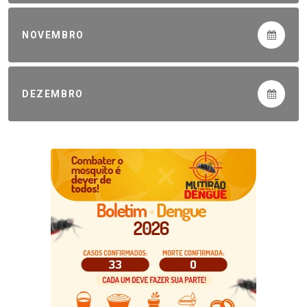
NOVEMBRO
DEZEMBRO