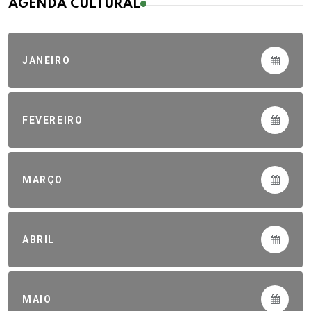
AGENDA CULTURAL
JANEIRO
FEVEREIRO
MARÇO
ABRIL
MAIO