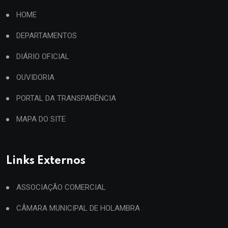
HOME
DEPARTAMENTOS
DIÁRIO OFICIAL
OUVIDORIA
PORTAL DA TRANSPARÊNCIA
MAPA DO SITE
Links Externos
ASSOCIAÇÃO COMERCIAL
CÂMARA MUNICIPAL DE HOLAMBRA