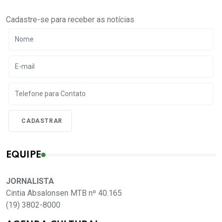
Cadastre-se para receber as notícias
EQUIPE
JORNALISTA
Cintia Absalonsen MTB nº 40.165
(19) 3802-8000