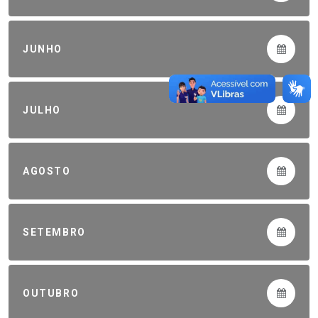
JUNHO
JULHO
AGOSTO
SETEMBRO
OUTUBRO