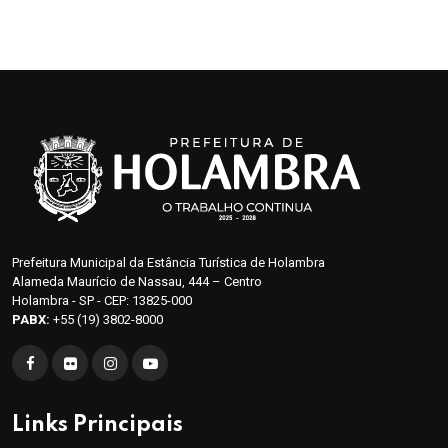
Prefeitura Municipal da Estância Turística de Holambra
Alameda Maurício de Nassau, 444 – Centro
Holambra - SP - CEP: 13825-000
PABX:
+55 (19) 3802-8000
Links Principais