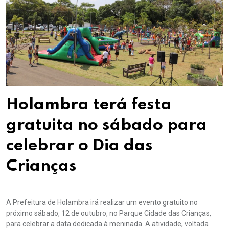
Holambra terá festa
gratuita no sábado para
celebrar o Dia das
Crianças
A Prefeitura de Holambra irá realizar um evento gratuito no
próximo sábado, 12 de outubro, no Parque Cidade das Crianças,
para celebrar a data dedicada à meninada. A atividade, voltada