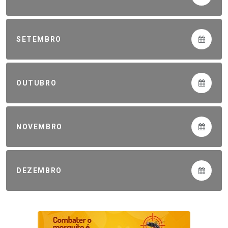
SETEMBRO
OUTUBRO
NOVEMBRO
DEZEMBRO