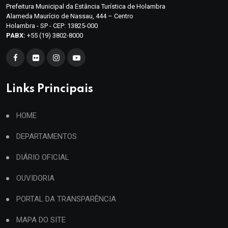
Prefeitura Municipal da Estância Turística de Holambra
Alameda Maurício de Nassau, 444 – Centro
Holambra - SP - CEP: 13825-000
PABX:
+55 (19) 3802-8000
Links Principais
HOME
DEPARTAMENTOS
DIÁRIO OFICIAL
OUVIDORIA
PORTAL DA TRANSPARÊNCIA
MAPA DO SITE