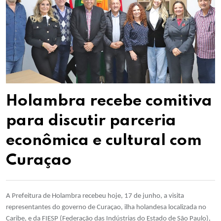
Holambra recebe comitiva
para discutir parceria
econômica e cultural com
Curaçao
A Prefeitura de Holambra recebeu hoje, 17 de junho, a visita
representantes do governo de Curaçao, ilha holandesa localizada no
Caribe, e da FIESP (Federação das Indústrias do Estado de São Paulo),