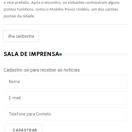
o vice-prefeito. Após o encontro, os visitantes conheceram alguns
pontos turísticos, como o Moinho Povos Unidos, um dos cartões
postais da cidade.
ilha caribenha
SALA DE IMPRENSA
Cadastre-se para receber as notícias