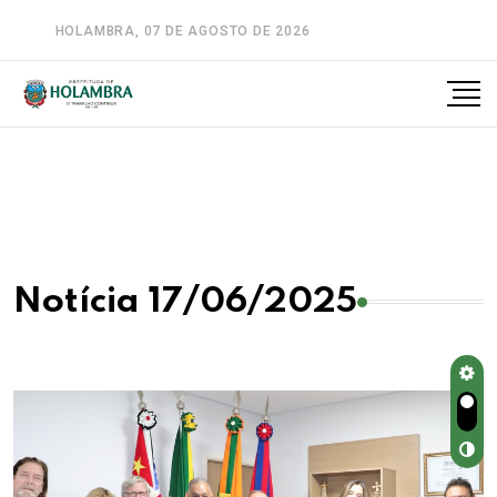
HOLAMBRA, 07 DE AGOSTO DE 2026
A-
A
A+
Notícia 17/06/2025