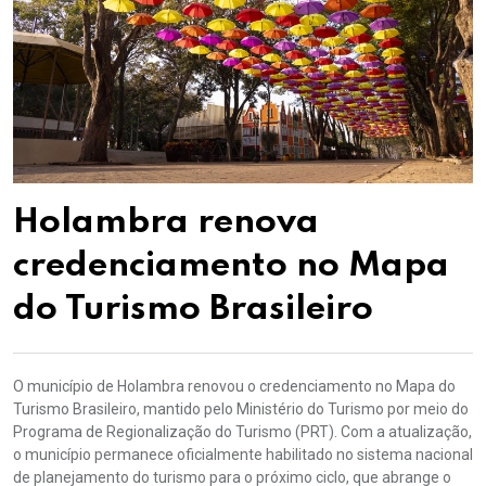
Holambra renova
credenciamento no Mapa
do Turismo Brasileiro
O município de Holambra renovou o credenciamento no Mapa do
Turismo Brasileiro, mantido pelo Ministério do Turismo por meio do
Programa de Regionalização do Turismo (PRT). Com a atualização,
o município permanece oficialmente habilitado no sistema nacional
de planejamento do turismo para o próximo ciclo, que abrange o