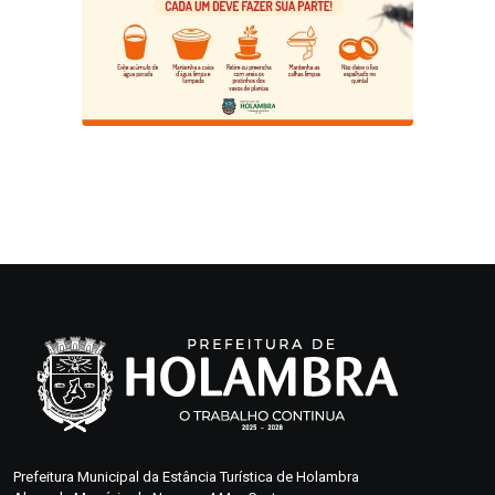
Prefeitura Municipal da Estância Turística de Holambra