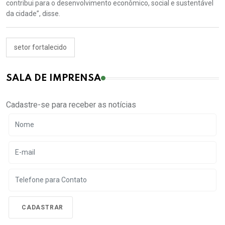
contribui para o desenvolvimento econômico, social e sustentável
da cidade”, disse.
setor fortalecido
SALA DE IMPRENSA
Cadastre-se para receber as notícias