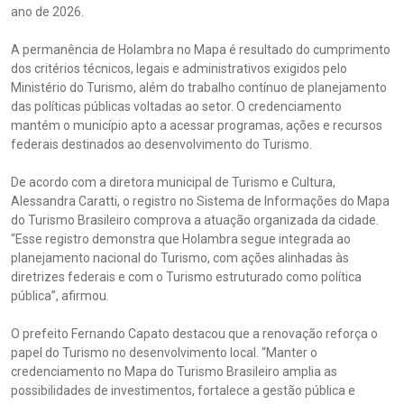
ano de 2026.
A permanência de Holambra no Mapa é resultado do cumprimento
dos critérios técnicos, legais e administrativos exigidos pelo
Ministério do Turismo, além do trabalho contínuo de planejamento
das políticas públicas voltadas ao setor. O credenciamento
mantém o município apto a acessar programas, ações e recursos
federais destinados ao desenvolvimento do Turismo.
De acordo com a diretora municipal de Turismo e Cultura,
Alessandra Caratti, o registro no Sistema de Informações do Mapa
do Turismo Brasileiro comprova a atuação organizada da cidade.
“Esse registro demonstra que Holambra segue integrada ao
planejamento nacional do Turismo, com ações alinhadas às
diretrizes federais e com o Turismo estruturado como política
pública”, afirmou.
O prefeito Fernando Capato destacou que a renovação reforça o
papel do Turismo no desenvolvimento local. “Manter o
credenciamento no Mapa do Turismo Brasileiro amplia as
possibilidades de investimentos, fortalece a gestão pública e