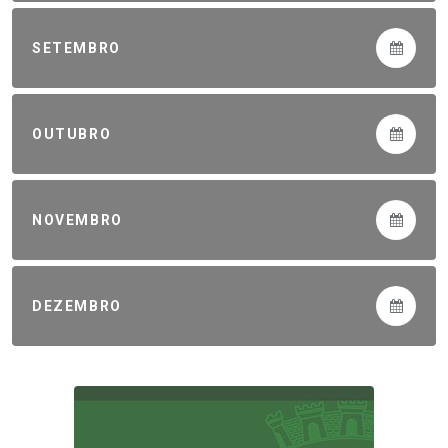
SETEMBRO
OUTUBRO
NOVEMBRO
DEZEMBRO